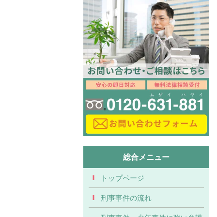
総合メニュー
トップページ
刑事事件の流れ