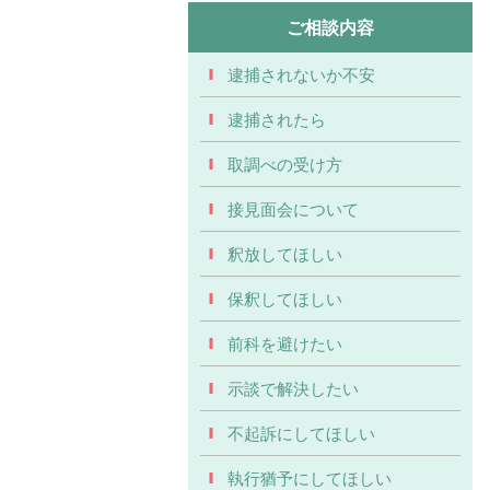
ご相談内容
逮捕されないか不安
逮捕されたら
取調べの受け方
接見面会について
釈放してほしい
保釈してほしい
前科を避けたい
示談で解決したい
不起訴にしてほしい
執行猶予にしてほしい