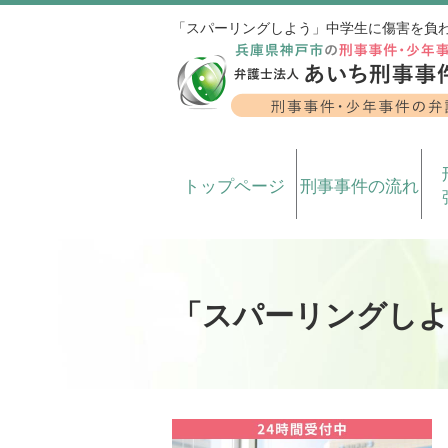
「スパーリングしよう」中学生に傷害を負
トップページ
刑事事件の流れ
「スパーリングしよ