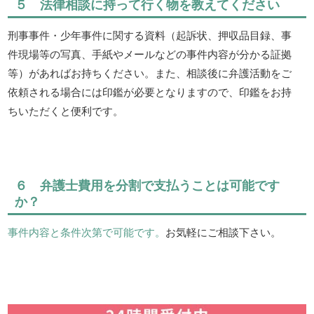
５ 法律相談に持って行く物を教えてください
刑事事件・少年事件に関する資料（起訴状、押収品目録、事
件現場等の写真、手紙やメールなどの事件内容が分かる証拠
等）があればお持ちください。また、相談後に弁護活動をご
依頼される場合には印鑑が必要となりますので、印鑑をお持
ちいただくと便利です。
６ 弁護士費用を分割で支払うことは可能です
か？
事件内容と条件次第で可能です。
お気軽にご相談下さい。