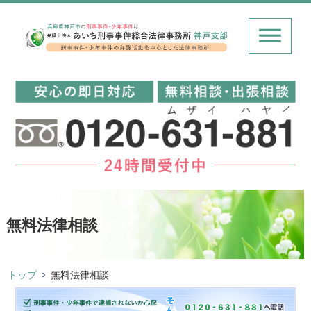
無料法律相談
トップ
無料法律相談