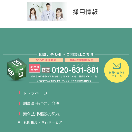
トップページ
刑事事件に強い弁護士
無料法律相談の流れ
初回接見・同行サービス