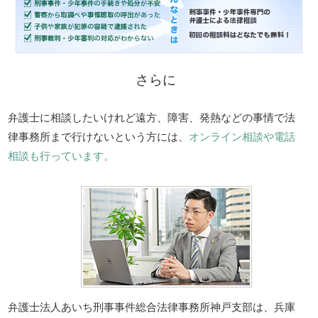
さらに
弁護士に相談したいけれど遠方、障害、発熱などの事情で法
律事務所まで行けないという方には、
オンライン相談や電話
相談も行っています。
弁護士法人あいち刑事事件総合法律事務所神戸支部は、兵庫