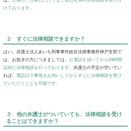
けております。
２ すぐに法律相談できますか？
はい。弁護士法人あいち刑事事件総合法律事務所神戸支部で
は、お急ぎの方につきましては、
お電話を頂いてから24時間
以内に法律相談を行っております。
弁護士の予定が空いてい
れば、
電話口で事情をお伺いしてからすぐに法律相談を受け
ていただくことも可能です。
３ 他の弁護士がついていても、法律相談を受け
ることはできますか？