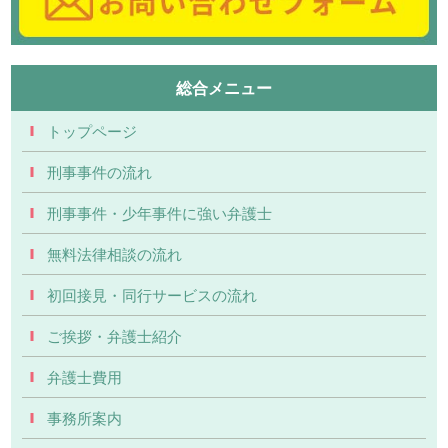
総合メニュー
トップページ
刑事事件の流れ
刑事事件・少年事件に強い弁護士
無料法律相談の流れ
初回接見・同行サービスの流れ
ご挨拶・弁護士紹介
弁護士費用
事務所案内