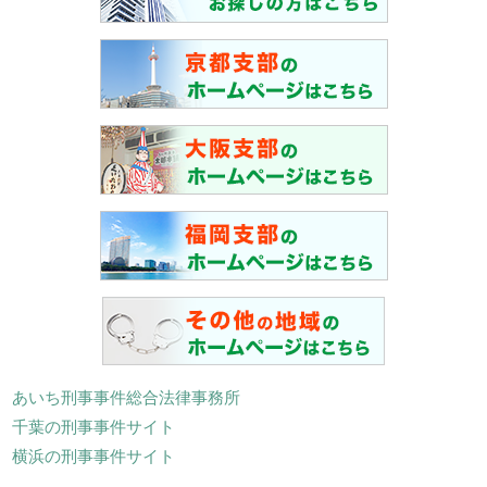
あいち刑事事件総合法律事務所
千葉の刑事事件サイト
横浜の刑事事件サイト