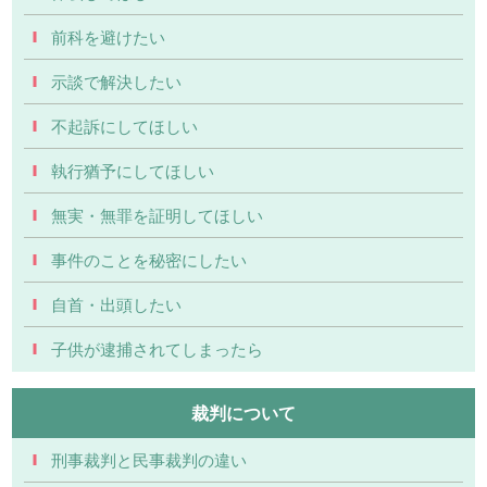
前科を避けたい
示談で解決したい
不起訴にしてほしい
執行猶予にしてほしい
無実・無罪を証明してほしい
事件のことを秘密にしたい
自首・出頭したい
子供が逮捕されてしまったら
裁判について
刑事裁判と民事裁判の違い