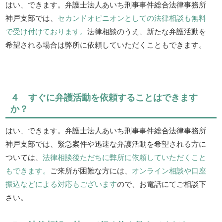
はい、できます。弁護士法人あいち刑事事件総合法律事務所
神戸支部では、
セカンドオピニオンとしての法律相談も無料
で受け付けております。
法律相談のうえ、新たな弁護活動を
希望される場合は弊所に依頼していただくこともできます。
４ すぐに弁護活動を依頼することはできます
か？
はい、できます。弁護士法人あいち刑事事件総合法律事務所
神戸支部では、緊急案件や迅速な弁護活動を希望される方に
ついては、
法律相談後ただちに弊所に依頼していただくこと
もできます。
ご来所が困難な方には、
オンライン相談や口座
振込などによる対応もございます
ので、お電話にてご相談下
さい。