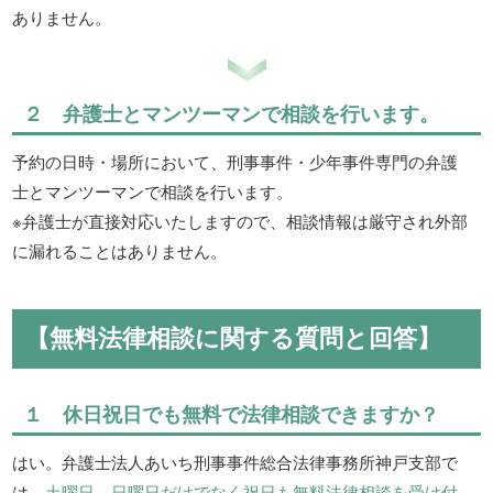
ありません。
２ 弁護士とマンツーマンで相談を行います。
予約の日時・場所において、刑事事件・少年事件専門の弁護
士とマンツーマンで相談を行います。
※弁護士が直接対応いたしますので、相談情報は厳守され外部
に漏れることはありません。
【無料法律相談に関する質問と回答】
１ 休日祝日でも無料で法律相談できますか？
はい。弁護士法人あいち刑事事件総合法律事務所神戸支部で
は、
土曜日、日曜日だけでなく祝日も無料法律相談を受け付