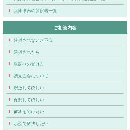
兵庫県内の警察署一覧
ご相談内容
逮捕されないか不安
逮捕されたら
取調べの受け方
接見面会について
釈放してほしい
保釈してほしい
前科を避けたい
示談で解決したい