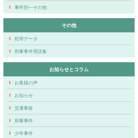
事件別―その他
その他
犯罪データ
刑事事件用語集
お知らせとコラム
お客様の声
お知らせ
交通事故
刑事事件
少年事件