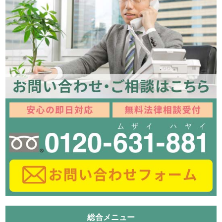
総合メニュー