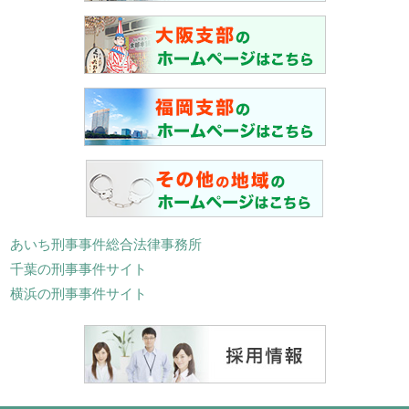
あいち刑事事件総合法律事務所
千葉の刑事事件サイト
横浜の刑事事件サイト