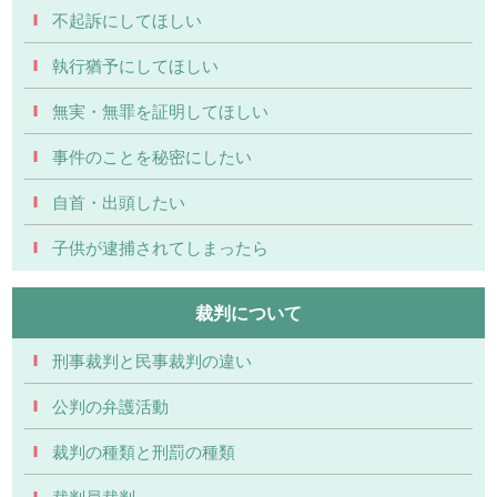
不起訴にしてほしい
執行猶予にしてほしい
無実・無罪を証明してほしい
事件のことを秘密にしたい
自首・出頭したい
子供が逮捕されてしまったら
裁判について
刑事裁判と民事裁判の違い
公判の弁護活動
裁判の種類と刑罰の種類
裁判員裁判