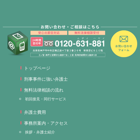
トップページ
刑事事件に強い弁護士
無料法律相談の流れ
初回接見・同行サービス
弁護士費用
事務所案内・アクセス
挨拶・弁護士紹介