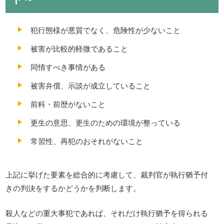
犯行態様が悪質でなく、危険性が少ないこと
被害が比較的軽微であること
同情すべき事情がある
被害弁償、示談が成立していること
前科・前歴がないこと
更生の意思、更生のための環境が整っている
常習性、再犯のおそれがないこと
上記に挙げた要素を総合的に考慮して、裁判官が執行猶予付
きの判決をするかどうかを判断します。
殺人などの重大事犯であれば、それだけ執行猶予を得られる