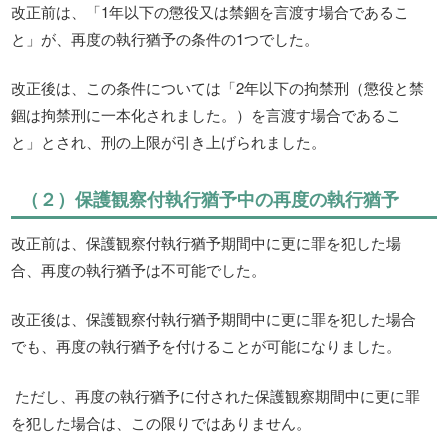
改正前は、「1年以下の懲役又は禁錮を言渡す場合であるこ
と」が、再度の執行猶予の条件の1つでした。
改正後は、この条件については「2年以下の拘禁刑（懲役と禁
錮は拘禁刑に一本化されました。）を言渡す場合であるこ
と」とされ、刑の上限が引き上げられました。
（２）保護観察付執行猶予中の再度の執行猶予
改正前は、保護観察付執行猶予期間中に更に罪を犯した場
合、再度の執行猶予は不可能でした。
改正後は、保護観察付執行猶予期間中に更に罪を犯した場合
でも、再度の執行猶予を付けることが可能になりました。
ただし、再度の執行猶予に付された保護観察期間中に更に罪
を犯した場合は、この限りではありません。