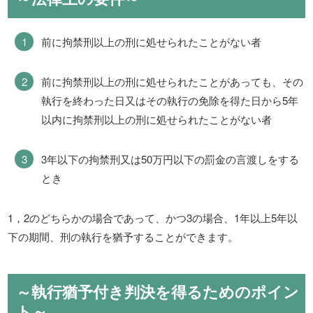
前に拘禁刑以上の刑に処せられたことがない者
前に拘禁刑以上の刑に処せられたことがあっても、その
執行を終わった日又はその執行の免除を得た日から5年
以内に拘禁刑以上の刑に処せられたことがない者
3年以下の拘禁刑又は50万円以下の罰金の言渡しをする
とき
1，2のどちらかの場合であって、かつ3の場合、1年以上5年以
下の期間、刑の執行を猶予することができます。
～執行猶予付き判決を得るためのポイン
ト～