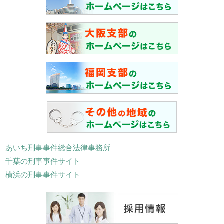
あいち刑事事件総合法律事務所
千葉の刑事事件サイト
横浜の刑事事件サイト