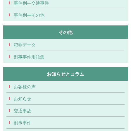
事件別―交通事件
事件別―その他
その他
犯罪データ
刑事事件用語集
お知らせとコラム
お客様の声
お知らせ
交通事故
刑事事件