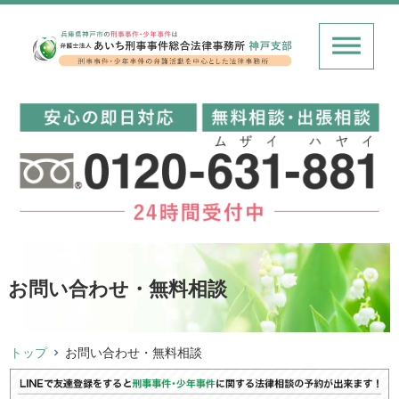
お問い合わせ・無料相談
トップ
お問い合わせ・無料相談