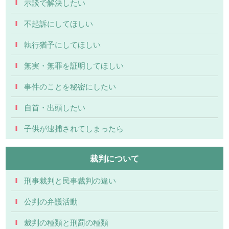
示談で解決したい
不起訴にしてほしい
執行猶予にしてほしい
無実・無罪を証明してほしい
事件のことを秘密にしたい
自首・出頭したい
子供が逮捕されてしまったら
裁判について
刑事裁判と民事裁判の違い
公判の弁護活動
裁判の種類と刑罰の種類