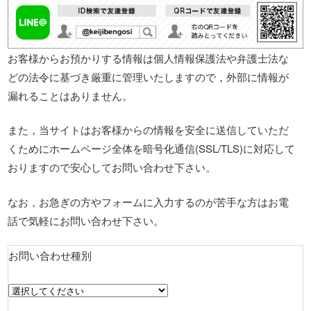
お客様からお預かりする情報は個人情報保護法や弁護士法な
どの法令に基づき厳重に管理いたしますので，外部に情報が
漏れることはありません。
また，当サイトはお客様からの情報を安全に送信していただ
くためにホームページ全体を暗号化通信(SSL/TLS)に対応して
おりますので安心してお問い合わせ下さい。
なお，お急ぎの方やフォームに入力するのが苦手な方はお電
話で気軽にお問い合わせ下さい。
お問い合わせ種別