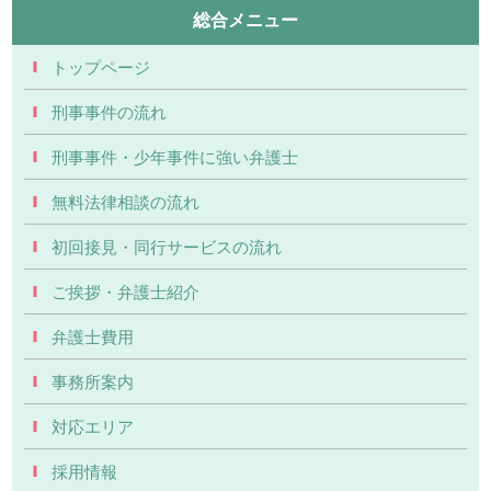
総合メニュー
トップページ
刑事事件の流れ
刑事事件・少年事件に強い弁護士
無料法律相談の流れ
初回接見・同行サービスの流れ
ご挨拶・弁護士紹介
弁護士費用
事務所案内
対応エリア
採用情報