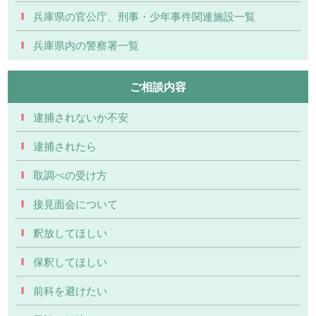
兵庫県の官公庁、刑事・少年事件関連施設一覧
兵庫県内の警察署一覧
ご相談内容
逮捕されないか不安
逮捕されたら
取調べの受け方
接見面会について
釈放してほしい
保釈してほしい
前科を避けたい