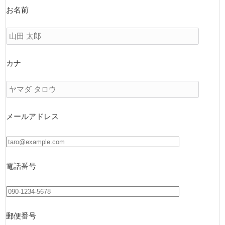
お名前
カナ
メールアドレス
電話番号
郵便番号