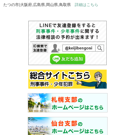
たつの市)大阪府,広島県,岡山県,鳥取県
詳細はこちら