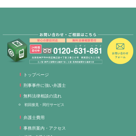
トップページ
刑事事件に強い弁護士
無料法律相談の流れ
初回接見・同行サービス
弁護士費用
事務所案内・アクセス