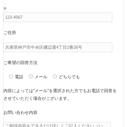
〒
ご住所
ご希望の回答方法
電話
メール
どちらでも
内容によっては”メール”を選択された方でもお電話で回答を
させていただく場合がございます。
お問い合わせ内容