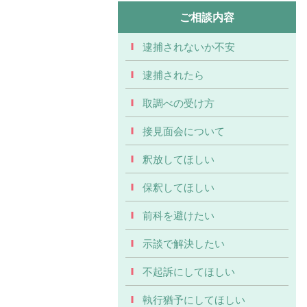
ご相談内容
逮捕されないか不安
逮捕されたら
取調べの受け方
接見面会について
釈放してほしい
保釈してほしい
前科を避けたい
示談で解決したい
不起訴にしてほしい
執行猶予にしてほしい