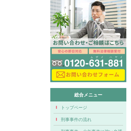
総合メニュー
トップページ
刑事事件の流れ