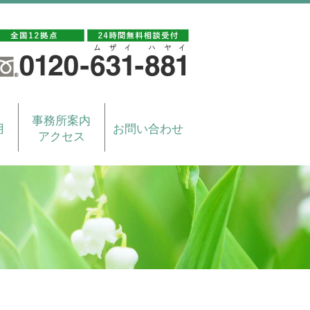
事務所案内
用
お問い合わせ
アクセス