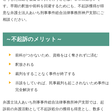
す。早期の釈放や前科を回避するためにも、不起訴獲得が得
意な弁護士法人あいち刑事事件総合法律事務所神戸支部にご
相談ください。
～不起訴のメリット～
前科がつかないため、資格をはく奪されずに済む
釈放される
裁判をすることなく事件が終了する
示談をしていれば、民事裁判も起こされないため事件は
完全解決する
弁護士法人あいち刑事事件総合法律事務所神戸支部では、起
訴前の弁護活動として不起訴処分の獲得も得意とし、数多く