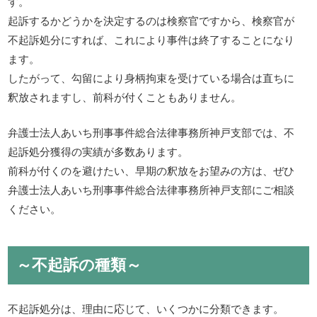
す。
起訴するかどうかを決定するのは検察官ですから、検察官が
不起訴処分にすれば、これにより事件は終了することになり
ます。
したがって、勾留により身柄拘束を受けている場合は直ちに
釈放されますし、前科が付くこともありません。
弁護士法人あいち刑事事件総合法律事務所神戸支部では、不
起訴処分獲得の実績が多数あります。
前科が付くのを避けたい、早期の釈放をお望みの方は、ぜひ
弁護士法人あいち刑事事件総合法律事務所神戸支部にご相談
ください。
～不起訴の種類～
不起訴処分は、理由に応じて、いくつかに分類できます。