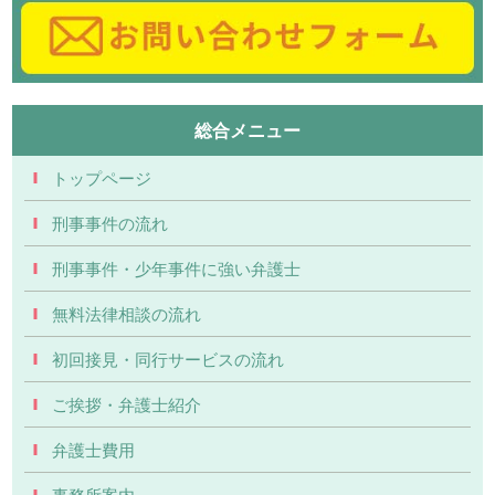
総合メニュー
トップページ
刑事事件の流れ
刑事事件・少年事件に強い弁護士
無料法律相談の流れ
初回接見・同行サービスの流れ
ご挨拶・弁護士紹介
弁護士費用
事務所案内