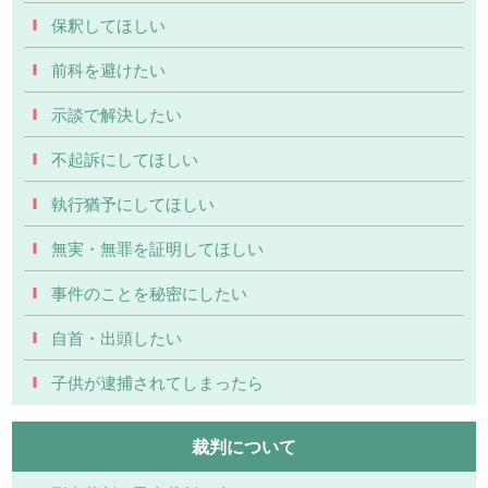
保釈してほしい
前科を避けたい
示談で解決したい
不起訴にしてほしい
執行猶予にしてほしい
無実・無罪を証明してほしい
事件のことを秘密にしたい
自首・出頭したい
子供が逮捕されてしまったら
裁判について