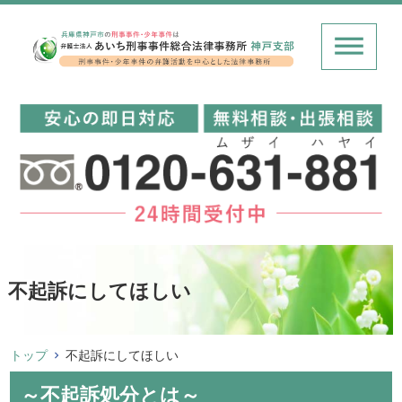
不起訴にしてほしい
トップ
不起訴にしてほしい
～不起訴処分とは～