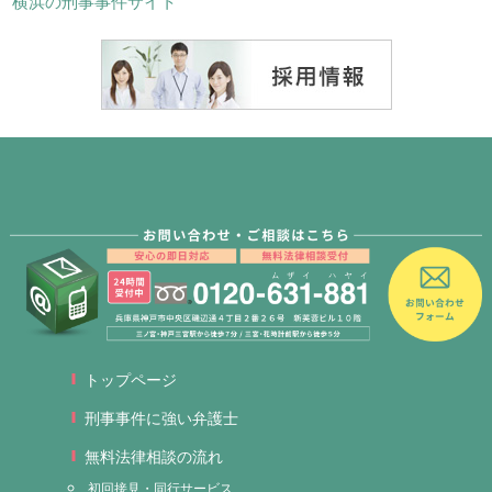
横浜の刑事事件サイト
トップページ
刑事事件に強い弁護士
無料法律相談の流れ
初回接見・同行サービス