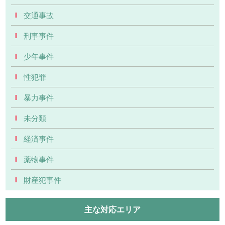
交通事故
刑事事件
少年事件
性犯罪
暴力事件
未分類
経済事件
薬物事件
財産犯事件
主な対応エリア