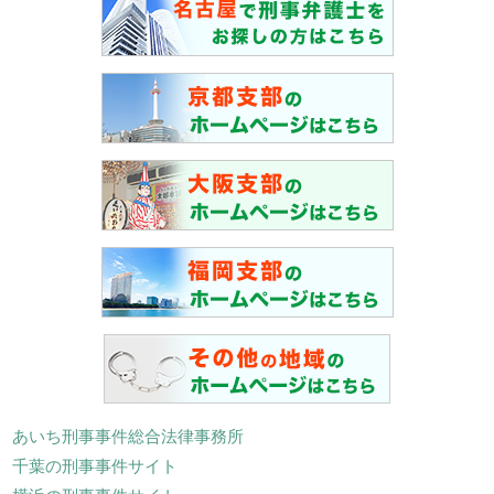
あいち刑事事件総合法律事務所
千葉の刑事事件サイト