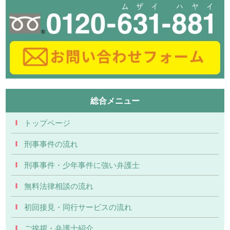
総合メニュー
トップページ
刑事事件の流れ
刑事事件・少年事件に強い弁護士
無料法律相談の流れ
初回接見・同行サービスの流れ
ご挨拶・弁護士紹介