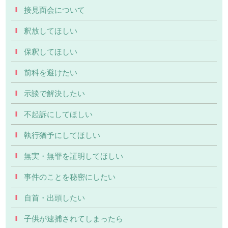
接見面会について
釈放してほしい
保釈してほしい
前科を避けたい
示談で解決したい
不起訴にしてほしい
執行猶予にしてほしい
無実・無罪を証明してほしい
事件のことを秘密にしたい
自首・出頭したい
子供が逮捕されてしまったら