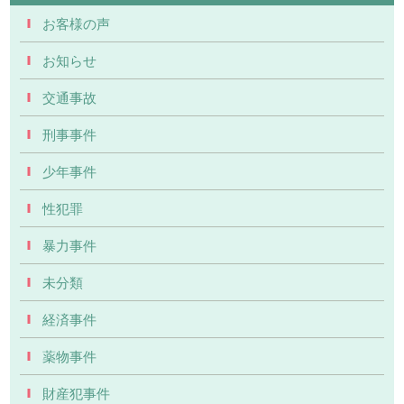
お客様の声
お知らせ
交通事故
刑事事件
少年事件
性犯罪
暴力事件
未分類
経済事件
薬物事件
財産犯事件