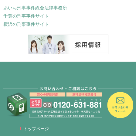
あいち刑事事件総合法律事務所
千葉の刑事事件サイト
横浜の刑事事件サイト
トップページ