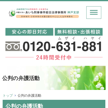
公判の弁護活動
トップ
公判の弁護活動
公判の弁護活動