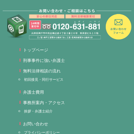
トップページ
刑事事件に強い弁護士
無料法律相談の流れ
初回接見・同行サービス
弁護士費用
事務所案内・アクセス
挨拶・弁護士紹介
お問い合わせ
プライバシーポリシー