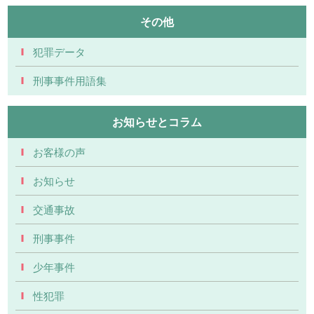
その他
犯罪データ
刑事事件用語集
お知らせとコラム
お客様の声
お知らせ
交通事故
刑事事件
少年事件
性犯罪