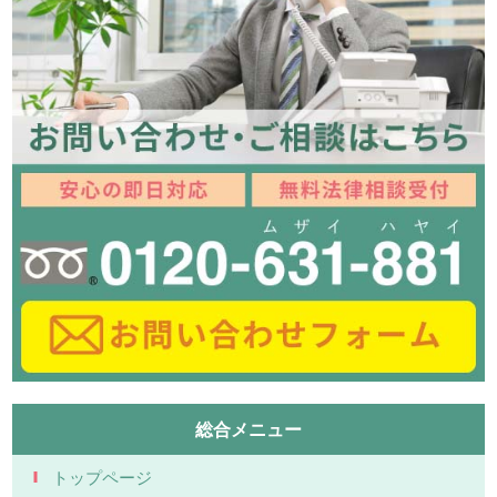
総合メニュー
トップページ