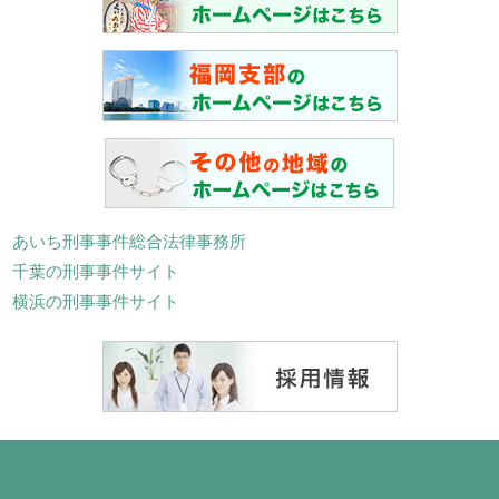
あいち刑事事件総合法律事務所
千葉の刑事事件サイト
横浜の刑事事件サイト