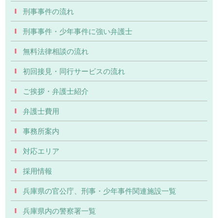
刑事事件の流れ
刑事事件・少年事件に強い弁護士
無料法律相談の流れ
初回接見・同行サービスの流れ
ご挨拶・弁護士紹介
弁護士費用
事務所案内
対応エリア
採用情報
兵庫県の官公庁、刑事・少年事件関連施設一覧
兵庫県内の警察署一覧