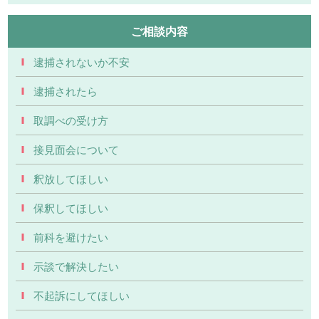
ご相談内容
逮捕されないか不安
逮捕されたら
取調べの受け方
接見面会について
釈放してほしい
保釈してほしい
前科を避けたい
示談で解決したい
不起訴にしてほしい