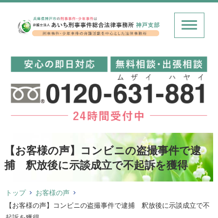
【お客様の声】コンビニの盗撮事件で逮
捕 釈放後に示談成立で不起訴を獲得
トップ
お客様の声
【お客様の声】コンビニの盗撮事件で逮捕 釈放後に示談成立で不
起訴を獲得