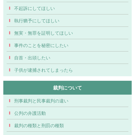
不起訴にしてほしい
執行猶予にしてほしい
無実・無罪を証明してほしい
事件のことを秘密にしたい
自首・出頭したい
子供が逮捕されてしまったら
裁判について
刑事裁判と民事裁判の違い
公判の弁護活動
裁判の種類と刑罰の種類