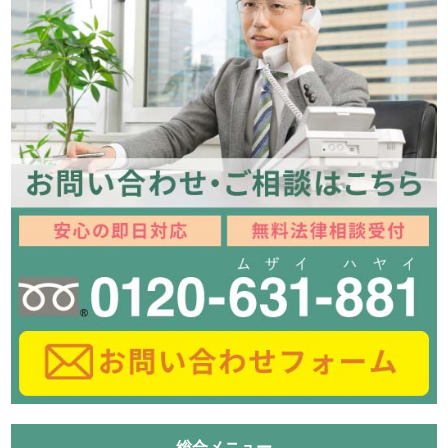
総合メニュー