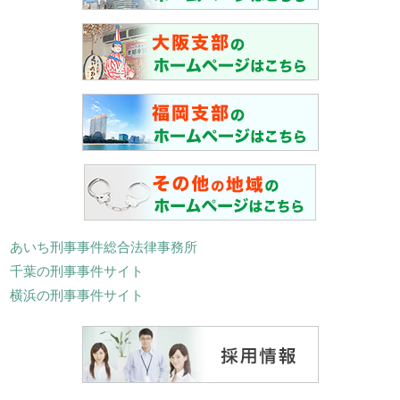
あいち刑事事件総合法律事務所
千葉の刑事事件サイト
横浜の刑事事件サイト