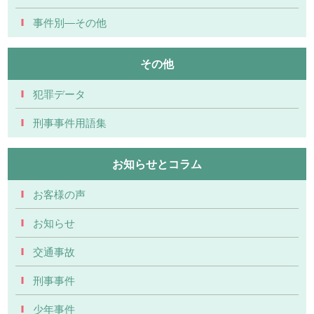
事件別―その他
その他
犯罪データ
刑事事件用語集
お知らせとコラム
お客様の声
お知らせ
交通事故
刑事事件
少年事件