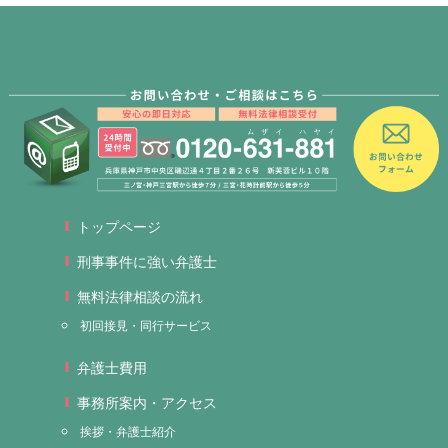
トップページ
刑事事件に強い弁護士
無料法律相談の流れ
初回接見・同行サービス
弁護士費用
事務所案内・アクセス
挨拶・弁護士紹介