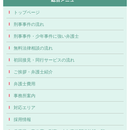
トップページ
刑事事件の流れ
刑事事件・少年事件に強い弁護士
無料法律相談の流れ
初回接見・同行サービスの流れ
ご挨拶・弁護士紹介
弁護士費用
事務所案内
対応エリア
採用情報