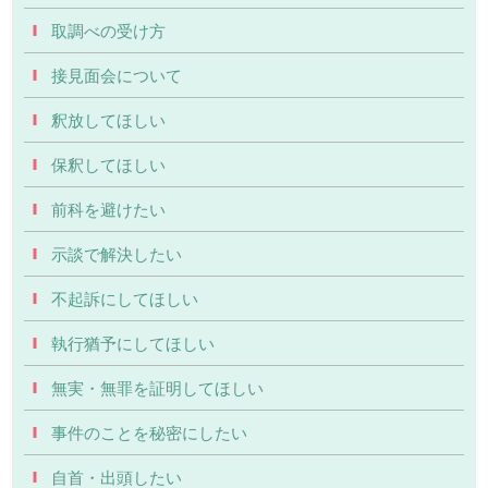
取調べの受け方
接見面会について
釈放してほしい
保釈してほしい
前科を避けたい
示談で解決したい
不起訴にしてほしい
執行猶予にしてほしい
無実・無罪を証明してほしい
事件のことを秘密にしたい
自首・出頭したい