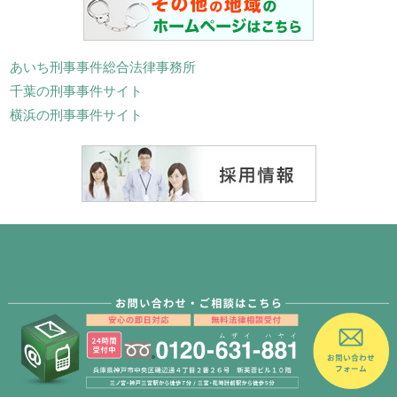
あいち刑事事件総合法律事務所
千葉の刑事事件サイト
横浜の刑事事件サイト