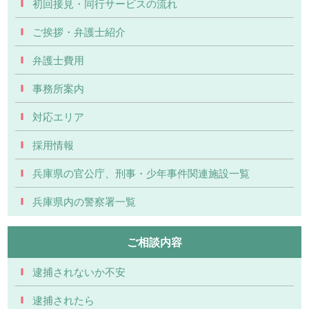
初回接見・同行サービスの流れ
ご挨拶・弁護士紹介
弁護士費用
事務所案内
対応エリア
採用情報
兵庫県の官公庁、刑事・少年事件関連施設一覧
兵庫県内の警察署一覧
ご相談内容
逮捕されないか不安
逮捕されたら