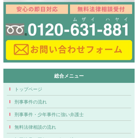
総合メニュー
トップページ
刑事事件の流れ
刑事事件・少年事件に強い弁護士
無料法律相談の流れ