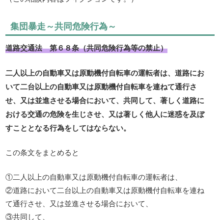
集団暴走～共同危険行為～
道路交通法 第６８条（共同危険行為等の禁止）
二人以上の自動車又は原動機付自転車の運転者は、道路にお
いて二台以上の自動車又は原動機付自転車を連ねて通行さ
せ、又は並進させる場合において、共同して、著しく道路に
おける交通の危険を生じさせ、又は著しく他人に迷惑を及ぼ
すこととなる行為をしてはならない。
この条文をまとめると
①二人以上の自動車又は原動機付自転車の運転者は、
②道路において二台以上の自動車又は原動機付自転車を連ね
て通行させ、又は並進させる場合において、
③共同して、