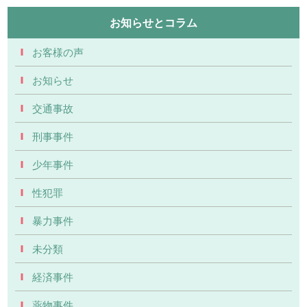
お知らせとコラム
お客様の声
お知らせ
交通事故
刑事事件
少年事件
性犯罪
暴力事件
未分類
経済事件
薬物事件