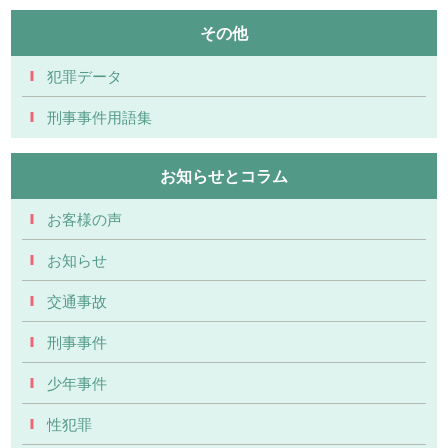
その他
犯罪データ
刑事事件用語集
お知らせとコラム
お客様の声
お知らせ
交通事故
刑事事件
少年事件
性犯罪