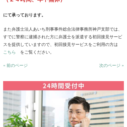
にて承っております。
また弁護士法人あいち刑事事件総合法律事務所神戸支部では、
すでに警察に逮捕された方に弁護士を派遣する初回接見サービ
スを提供していますので、初回接見サービスをご利用の方は
こちら
をご覧ください。
« 前のページ
次のページ »