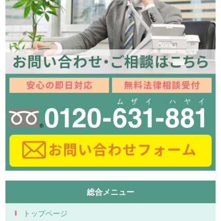
総合メニュー
トップページ