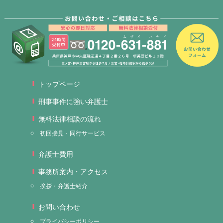
トップページ
刑事事件に強い弁護士
無料法律相談の流れ
初回接見・同行サービス
弁護士費用
事務所案内・アクセス
挨拶・弁護士紹介
お問い合わせ
プライバシーポリシー