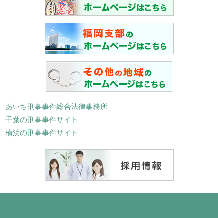
あいち刑事事件総合法律事務所
千葉の刑事事件サイト
横浜の刑事事件サイト