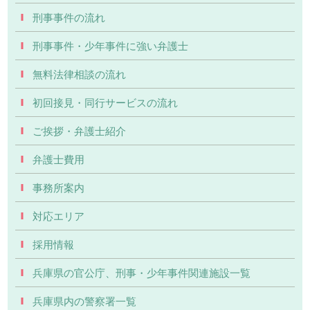
刑事事件の流れ
刑事事件・少年事件に強い弁護士
無料法律相談の流れ
初回接見・同行サービスの流れ
ご挨拶・弁護士紹介
弁護士費用
事務所案内
対応エリア
採用情報
兵庫県の官公庁、刑事・少年事件関連施設一覧
兵庫県内の警察署一覧