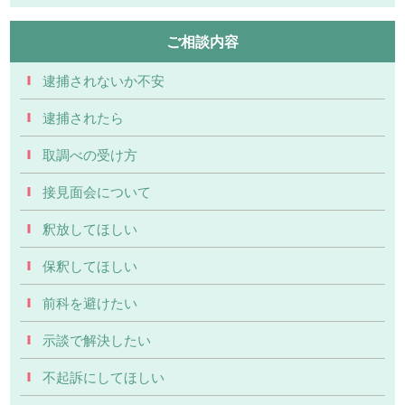
ご相談内容
逮捕されないか不安
逮捕されたら
取調べの受け方
接見面会について
釈放してほしい
保釈してほしい
前科を避けたい
示談で解決したい
不起訴にしてほしい