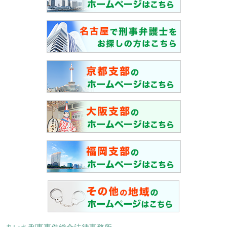
あいち刑事事件総合法律事務所