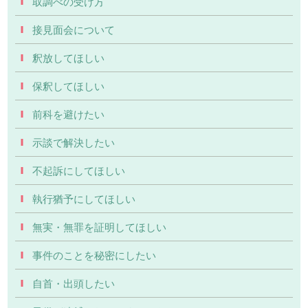
取調べの受け方
接見面会について
釈放してほしい
保釈してほしい
前科を避けたい
示談で解決したい
不起訴にしてほしい
執行猶予にしてほしい
無実・無罪を証明してほしい
事件のことを秘密にしたい
自首・出頭したい