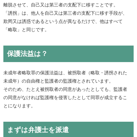
離脱させて、自己又は第三者の支配下に移すことです。
「誘拐」は、他人を自己又は第三者の支配下に移す手段が、
欺罔又は誘惑であるという点が異なるだけで、他はすべて
「略取」と同じです。
保護法益は？
未成年者略取罪の保護法益は、被拐取者（略取・誘拐された
未成年）の自由権と監護者の監護権とされています。
そのため、たとえ被拐取者の同意があったとしても、監護者
の同意がなければ監護権を侵害したとして同罪が成立するこ
とになります。
まずは弁護士を派遣