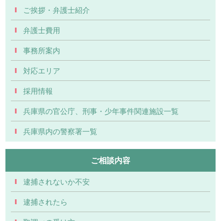
ご挨拶・弁護士紹介
弁護士費用
事務所案内
対応エリア
採用情報
兵庫県の官公庁、刑事・少年事件関連施設一覧
兵庫県内の警察署一覧
ご相談内容
逮捕されないか不安
逮捕されたら