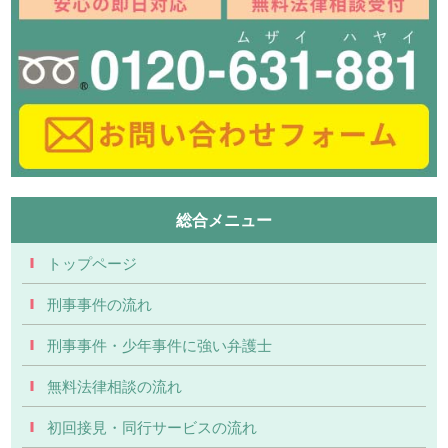
総合メニュー
トップページ
刑事事件の流れ
刑事事件・少年事件に強い弁護士
無料法律相談の流れ
初回接見・同行サービスの流れ