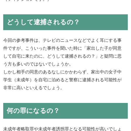
どうして逮捕されるの？
今回の参考事件は、テレビのニュースなどでよく耳にする事
件ですが、こういった事件を聞いた時に「家出した子が同意
して自宅に来たのに、どうして逮捕されるの？」と疑問に思
う方も多いのではないでしょうか。
しかし相手の同意のあるなしにかかわらず、家出中の女子中
学生（未成年）を自宅に泊めると警察に逮捕される可能性が
非常に高いといえるでしょう。
何の罪になるの？
未成年者略取罪や未成年者誘拐罪となる可能性が高いでしょ