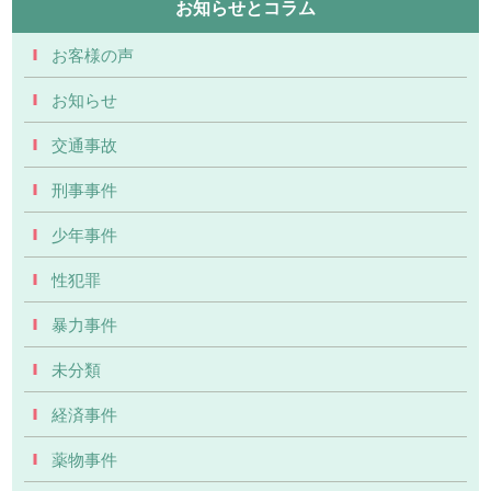
お知らせとコラム
お客様の声
お知らせ
交通事故
刑事事件
少年事件
性犯罪
暴力事件
未分類
経済事件
薬物事件