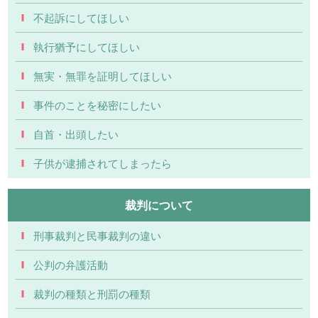
不起訴にしてほしい
執行猶予にしてほしい
無実・無罪を証明してほしい
事件のことを秘密にしたい
自首・出頭したい
子供が逮捕されてしまったら
裁判について
刑事裁判と民事裁判の違い
公判の弁護活動
裁判の種類と刑罰の種類