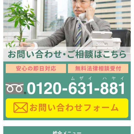
総合メニュー