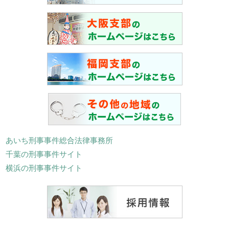
あいち刑事事件総合法律事務所
千葉の刑事事件サイト
横浜の刑事事件サイト