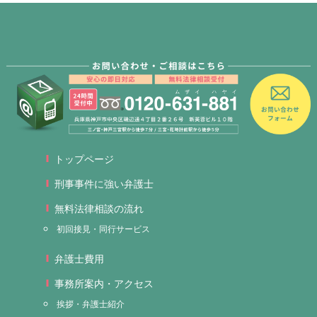
トップページ
刑事事件に強い弁護士
無料法律相談の流れ
初回接見・同行サービス
弁護士費用
事務所案内・アクセス
挨拶・弁護士紹介