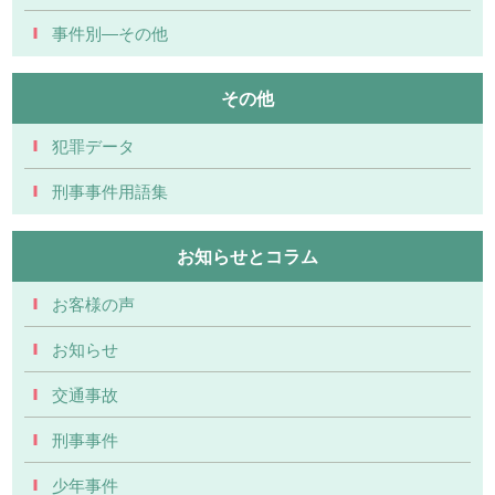
事件別―その他
その他
犯罪データ
刑事事件用語集
お知らせとコラム
お客様の声
お知らせ
交通事故
刑事事件
少年事件