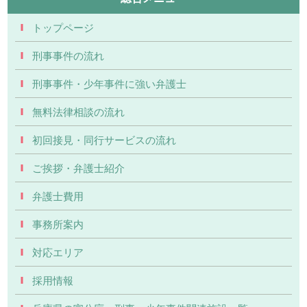
トップページ
刑事事件の流れ
刑事事件・少年事件に強い弁護士
無料法律相談の流れ
初回接見・同行サービスの流れ
ご挨拶・弁護士紹介
弁護士費用
事務所案内
対応エリア
採用情報