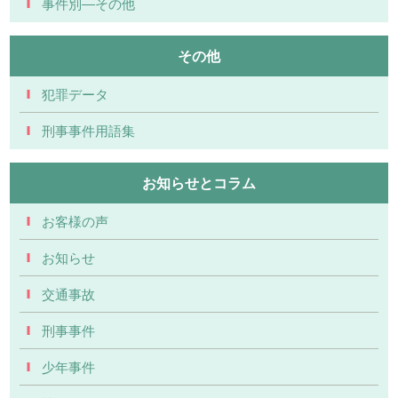
事件別―その他
その他
犯罪データ
刑事事件用語集
お知らせとコラム
お客様の声
お知らせ
交通事故
刑事事件
少年事件