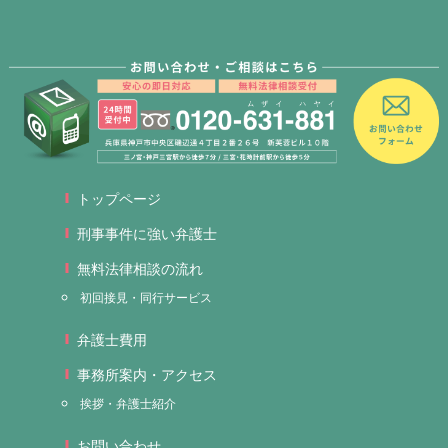
トップページ
刑事事件に強い弁護士
無料法律相談の流れ
初回接見・同行サービス
弁護士費用
事務所案内・アクセス
挨拶・弁護士紹介
お問い合わせ