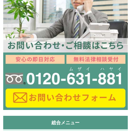
総合メニュー