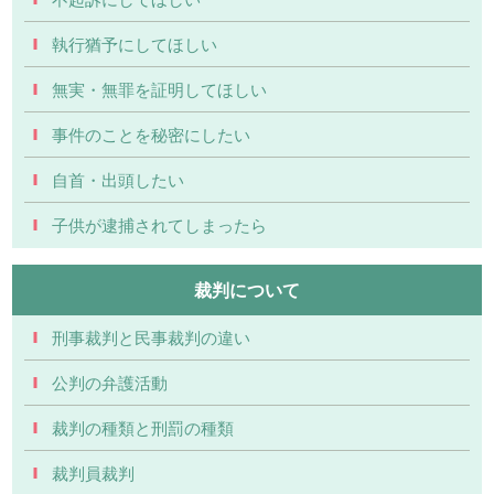
執行猶予にしてほしい
無実・無罪を証明してほしい
事件のことを秘密にしたい
自首・出頭したい
子供が逮捕されてしまったら
裁判について
刑事裁判と民事裁判の違い
公判の弁護活動
裁判の種類と刑罰の種類
裁判員裁判