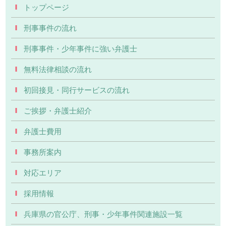
トップページ
刑事事件の流れ
刑事事件・少年事件に強い弁護士
無料法律相談の流れ
初回接見・同行サービスの流れ
ご挨拶・弁護士紹介
弁護士費用
事務所案内
対応エリア
採用情報
兵庫県の官公庁、刑事・少年事件関連施設一覧