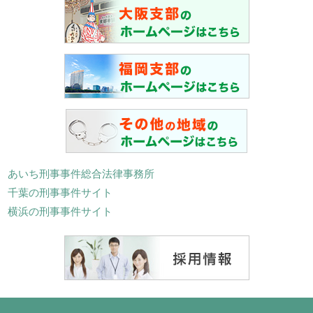
あいち刑事事件総合法律事務所
千葉の刑事事件サイト
横浜の刑事事件サイト