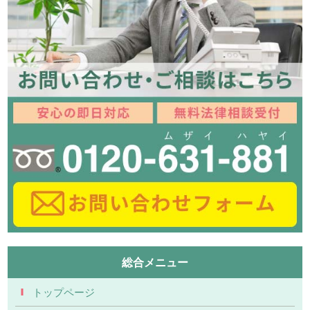
総合メニュー
トップページ