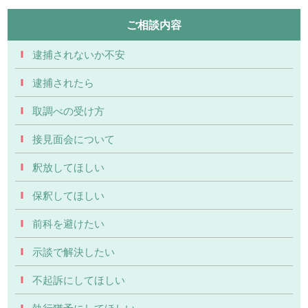
ご相談内容
逮捕されないか不安
逮捕されたら
取調べの受け方
接見面会について
釈放してほしい
保釈してほしい
前科を避けたい
示談で解決したい
不起訴にしてほしい
執行猶予にしてほしい