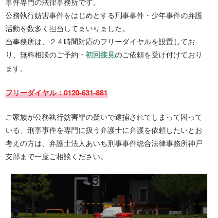
事件専門の法律事務所です。
公務執行妨害事件をはじめとする刑事事件・少年事件の弁護
活動を数多く担当してまいりました。
当事務所は、２４時間対応のフリーダイヤルを設置してお
り、無料相談のご予約・
初回接見
のご依頼を受け付けており
ます。
フリーダイヤル：0120-631-881
ご家族が公務執行妨害罪の疑いで逮捕されてしまって困って
いる、刑事事件を専門に扱う弁護士に弁護を依頼したいとお
考えの方は、弁護士法人あいち刑事事件総合法律事務所神戸
支部まで一度ご相談ください。