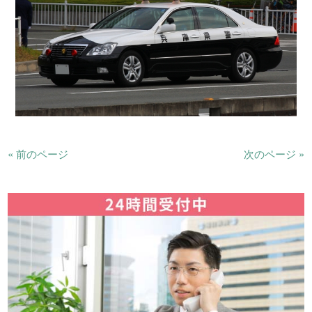
« 前のページ
次のページ »