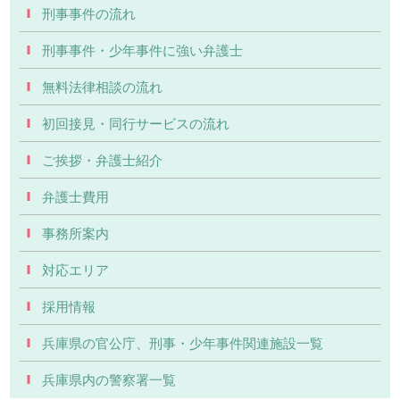
刑事事件の流れ
刑事事件・少年事件に強い弁護士
無料法律相談の流れ
初回接見・同行サービスの流れ
ご挨拶・弁護士紹介
弁護士費用
事務所案内
対応エリア
採用情報
兵庫県の官公庁、刑事・少年事件関連施設一覧
兵庫県内の警察署一覧