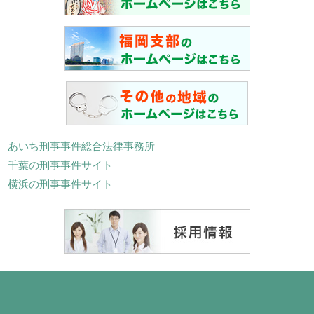
あいち刑事事件総合法律事務所
千葉の刑事事件サイト
横浜の刑事事件サイト