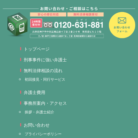
トップページ
刑事事件に強い弁護士
無料法律相談の流れ
初回接見・同行サービス
弁護士費用
事務所案内・アクセス
挨拶・弁護士紹介
お問い合わせ
プライバシーポリシー