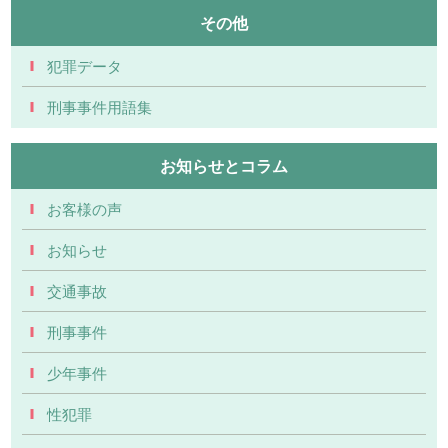
その他
犯罪データ
刑事事件用語集
お知らせとコラム
お客様の声
お知らせ
交通事故
刑事事件
少年事件
性犯罪