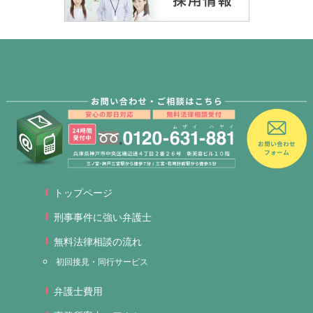
トップページ
刑事事件に強い弁護士
無料法律相談の流れ
初回接見・同行サービス
弁護士費用