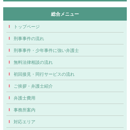
総合メニュー
トップページ
刑事事件の流れ
刑事事件・少年事件に強い弁護士
無料法律相談の流れ
初回接見・同行サービスの流れ
ご挨拶・弁護士紹介
弁護士費用
事務所案内
対応エリア