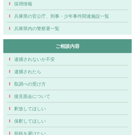
採用情報
兵庫県の官公庁、刑事・少年事件関連施設一覧
兵庫県内の警察署一覧
ご相談内容
逮捕されないか不安
逮捕されたら
取調べの受け方
接見面会について
釈放してほしい
保釈してほしい
前科を避けたい