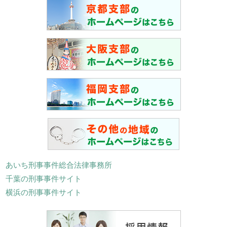
あいち刑事事件総合法律事務所
千葉の刑事事件サイト
横浜の刑事事件サイト