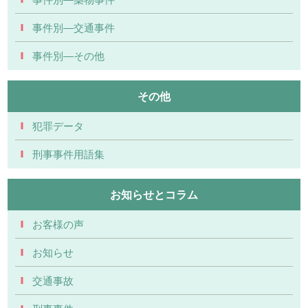
事件別―交通事件
事件別―その他
その他
犯罪データ
刑事事件用語集
お知らせとコラム
お客様の声
お知らせ
交通事故