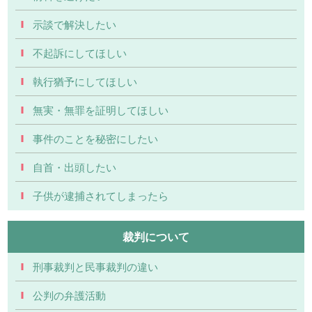
示談で解決したい
不起訴にしてほしい
執行猶予にしてほしい
無実・無罪を証明してほしい
事件のことを秘密にしたい
自首・出頭したい
子供が逮捕されてしまったら
裁判について
刑事裁判と民事裁判の違い
公判の弁護活動