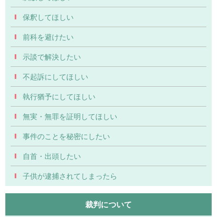
保釈してほしい
前科を避けたい
示談で解決したい
不起訴にしてほしい
執行猶予にしてほしい
無実・無罪を証明してほしい
事件のことを秘密にしたい
自首・出頭したい
子供が逮捕されてしまったら
裁判について