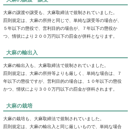
大麻の譲渡や譲受も、大麻取締法で規制されていました。
罰則規定は、大麻の所持と同じで、単純な譲受等の場合が、
５年以下の懲役で、営利目的の場合が、７年以下の懲役か
つ、情状により２００万円以下の罰金が併科となります。
大麻の輸出入
大麻の輸出入も、大麻取締法で規制されていました。
罰則規定は、大麻の所持等よりも厳しく、単純な場合は、７
年以下の懲役ですが、営利目的の場合は、１０年以下の懲役
かつ、情状により３００万円以下の罰金が併科されます。
大麻の栽培
大麻の栽培も、大麻取締法で規制されていました。
罰則規定は、大麻の輸出入と同じ厳しいもので、単純な場合