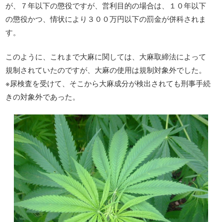
が、７年以下の懲役ですが、営利目的の場合は、１０年以下
の懲役かつ、情状により３００万円以下の罰金が併科されま
す。
このように、これまで大麻に関しては、大麻取締法によって
規制されていたのですが、大麻の使用は規制対象外でした。
※尿検査を受けて、そこから大麻成分が検出されても刑事手続
きの対象外であった。