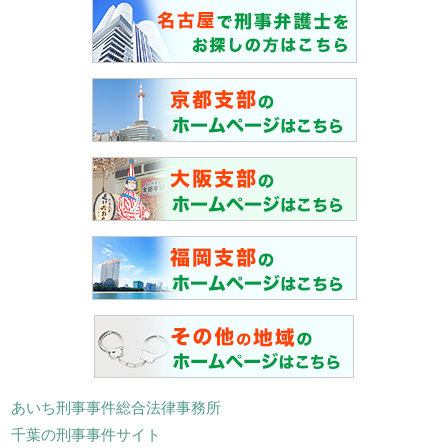
あいち刑事事件総合法律事務所
千葉の刑事事件サイト