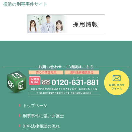
横浜の刑事事件サイト
トップページ
刑事事件に強い弁護士
無料法律相談の流れ