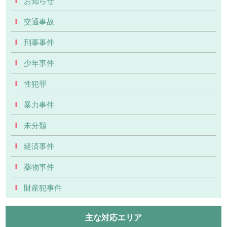
お知らせ
交通事故
刑事事件
少年事件
性犯罪
暴力事件
未分類
経済事件
薬物事件
財産犯事件
主な対応エリア