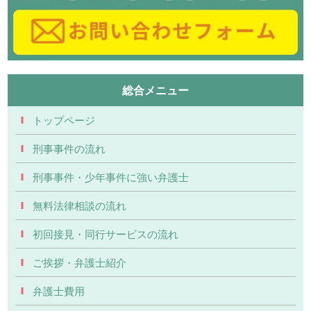
総合メニュー
トップページ
刑事事件の流れ
刑事事件・少年事件に強い弁護士
無料法律相談の流れ
初回接見・同行サービスの流れ
ご挨拶・弁護士紹介
弁護士費用