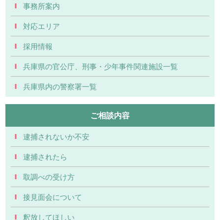
事務所案内
対応エリア
採用情報
兵庫県の官公庁、刑事・少年事件関連施設一覧
兵庫県内の警察署一覧
ご相談内容
逮捕されないか不安
逮捕されたら
取調べの受け方
接見面会について
釈放してほしい