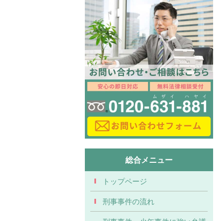
総合メニュー
トップページ
刑事事件の流れ