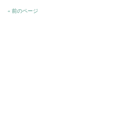
« 前のページ