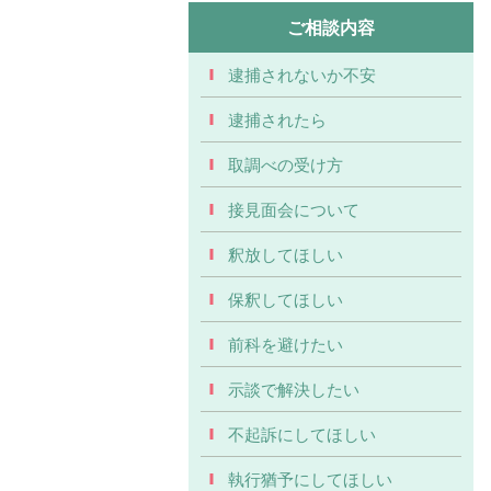
ご相談内容
逮捕されないか不安
逮捕されたら
取調べの受け方
接見面会について
釈放してほしい
保釈してほしい
前科を避けたい
示談で解決したい
不起訴にしてほしい
執行猶予にしてほしい