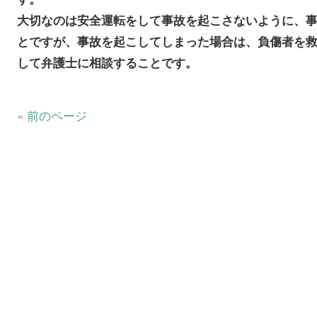
大切なのは安全運転をして事故を起こさないように、
とですが、事故を起こしてしまった場合は、負傷者を
して弁護士に相談することです。
« 前のページ