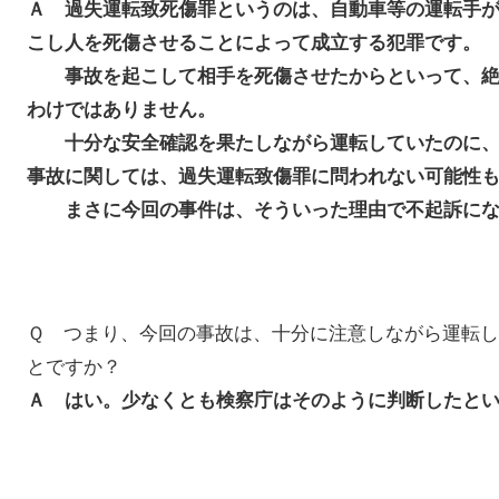
Ａ 過失運転致死傷罪というのは、自動車等の運転手
こし人を死傷させることによって成立する犯罪です。
事故を起こして相手を死傷させたからといって、絶
わけではありません。
十分な安全確認を果たしながら運転していたのに、
事故に関しては、過失運転致傷罪に問われない可能性
まさに今回の事件は、そういった理由で不起訴にな
Ｑ つまり、今回の事故は、十分に注意しながら運転
とですか？
Ａ はい。少なくとも検察庁はそのように判断したと