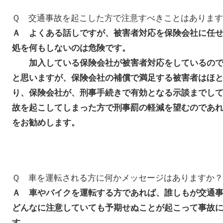
Ｑ 交通事故を起こした方で注意すべきことはありま
Ａ よくある話しですが、被害者対応を保険会社に任
処を何もしないのは危険です。
加入している保険会社が被害者対応をしているので
と思いますが、保険会社の補償で満足する被害者はほ
り、保険会社が、刑事手続きで有効となる示談までし
故を起こしてしまった方で刑事罰の軽減を望むのであ
をお勧めします。
Ｑ 車を運転される方に何かメッセージはありますか？
Ａ 車やバイクを運転する方であれば、誰しもが交通
どんなに注意していても予期せぬことが起こって事故
す。