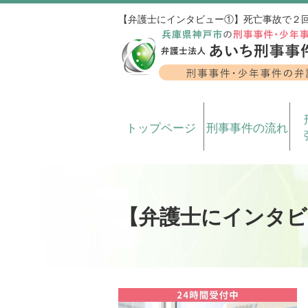
【弁護士にインタビュー①】死亡事故で２
トップページ
刑事事件の流れ
【弁護士にインタビ