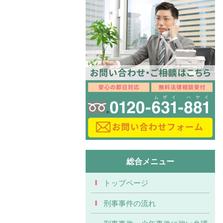
総合メニュー
トップページ
刑事事件の流れ