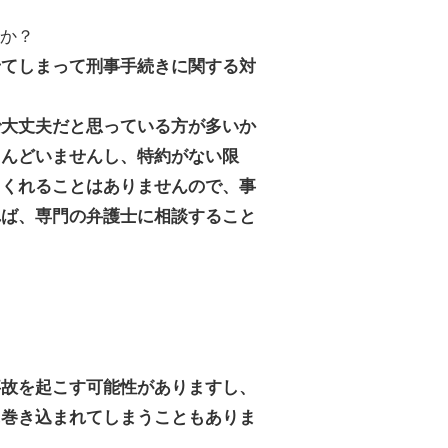
すか？
せてしまって刑事手続きに関する対
大丈夫だと思っている方が多いか
とんどいませんし、特約がない限
てくれることはありませんので、事
れば、専門の弁護士に相談すること
事故を起こす可能性がありますし、
に巻き込まれてしまうこともありま