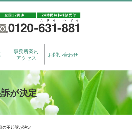
事務所案内
用
お問い合わせ
アクセス
起訴が決定
目の不起訴が決定