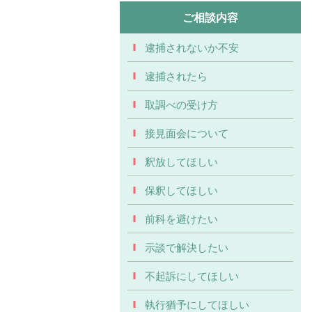
ご相談内容
逮捕されないか不安
逮捕されたら
取調べの受け方
接見面会について
釈放してほしい
保釈してほしい
前科を避けたい
示談で解決したい
不起訴にしてほしい
執行猶予にしてほしい