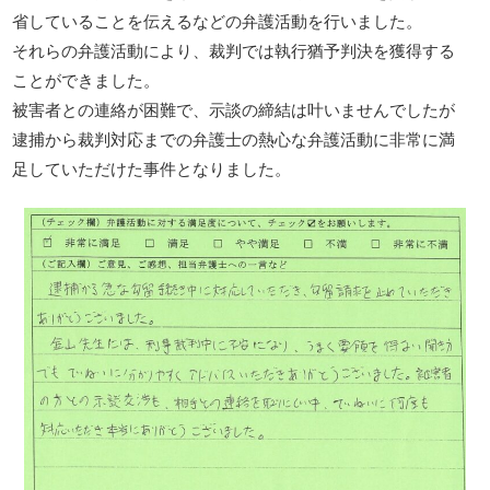
省していることを伝えるなどの弁護活動を行いました。
それらの弁護活動により、裁判では執行猶予判決を獲得する
ことができました。
被害者との連絡が困難で、示談の締結は叶いませんでしたが
逮捕から裁判対応までの弁護士の熱心な弁護活動に非常に満
足していただけた事件となりました。