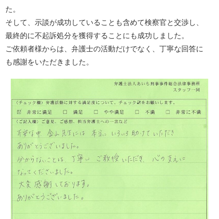
た。
そして、示談が成功していることも含めて検察官と交渉し、
最終的に不起訴処分を獲得することにも成功しました。
ご依頼者様からは、弁護士の活動だけでなく、丁寧な回答に
も感謝をいただきました。