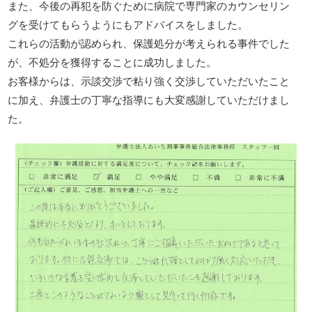
また、今後の再犯を防ぐために病院で専門家のカウンセリン
グを受けてもらうようにもアドバイスをしました。
これらの活動が認められ、保護処分が考えられる事件でした
が、不処分を獲得することに成功しました。
お客様からは、示談交渉で粘り強く交渉していただいたこと
に加え、弁護士の丁寧な指導にも大変感謝していただけまし
た。