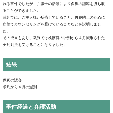
れる事件でしたが、弁護士の活動により保釈の認容を勝ち取
ることができました。
裁判では、ご主人様が反省していること、再犯防止のために
病院でカウンセリングを受けていることなどを説明しまし
た。
その成果もあり、裁判では検察官の求刑から４月減刑された
実刑判決を受けることになりました。
結果
保釈の認容
求刑から４月の減刑
事件経過と弁護活動