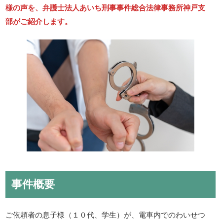
様の声を、弁護士法人あいち刑事事件総合法律事務所神戸支
部がご紹介します。
事件概要
ご依頼者の息子様（１０代、学生）が、電車内でのわいせつ