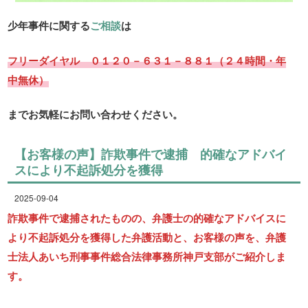
少年事件に関する
ご相談
は
フリーダイヤル ０１２０－６３１－８８１（２４時間・年
中無休）
までお気軽にお問い合わせください。
【お客様の声】詐欺事件で逮捕 的確なアドバイ
スにより不起訴処分を獲得
2025-09-04
詐欺事件で逮捕されたものの、弁護士の的確なアドバイスに
より不起訴処分を獲得した弁護活動と、お客様の声を、弁護
士法人あいち刑事事件総合法律事務所神戸支部がご紹介しま
す。