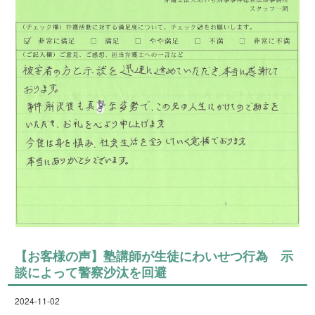
【お客様の声】塾講師が生徒にわいせつ行為 示
談によって警察沙汰を回避
2024-11-02