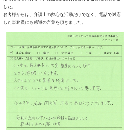
した。
お客様からは、弁護士の熱心な活動だけでなく、電話で対応
した事務員にも感謝の言葉を頂きました。