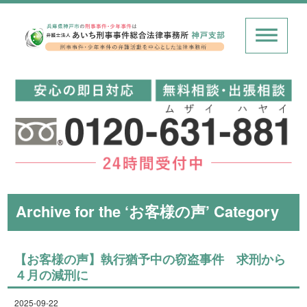
Archive for the ‘お客様の声’ Category
【お客様の声】執行猶予中の窃盗事件 求刑から
４月の減刑に
2025-09-22