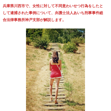
兵庫県川西市で、女性に対して不同意わいせつ行為をしたと
して逮捕された事例について、弁護士法人あいち刑事事件総
合法律事務所神戸支部が解説します。