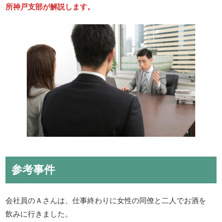
所神戸支部が解説します。
参考事件
会社員のＡさんは、仕事終わりに女性の同僚と二人でお酒を
飲みに行きました。