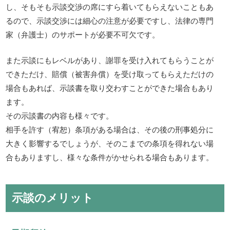
し、そもそも示談交渉の席にすら着いてもらえないこともあ
るので、示談交渉には細心の注意が必要ですし、法律の専門
家（弁護士）のサポートが必要不可欠です。
また示談にもレベルがあり、謝罪を受け入れてもらうことが
できただけ、賠償（被害弁償）を受け取ってもらえただけの
場合もあれば、示談書を取り交わすことができた場合もあり
ます。
その示談書の内容も様々です。
相手を許す（宥恕）条項がある場合は、その後の刑事処分に
大きく影響するでしょうが、そのこまでの条項を得れない場
合もありますし、様々な条件がかせられる場合もあります。
示談のメリット