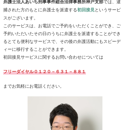
弁護士法人あいち刑事事件総合法律事務所神戸支部
では、逮
捕された方のもとに弁護士を派遣する
初回接見
というサービ
スがございます。
このサービスは、お電話でご予約をいただくことができ、ご
予約いただいたその日のうちに弁護士を派遣することができ
るとても便利なサービスで、その後の弁護活動にもスピーデ
ィーに移行することができます。
初回接見サービスに関するお問い合わせについては
フリーダイヤル０１２０－６３１－８８１
までお気軽にお電話ください。