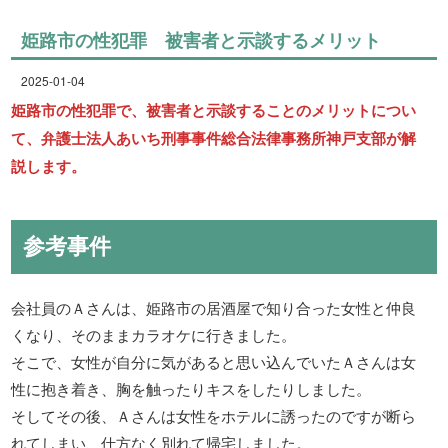
姫路市の性犯罪 被害者と示談するメリット
2025-01-04
姫路市の性犯罪で、被害者と示談することのメリットについ
て、弁護士法人あいち刑事事件総合法律事務所神戸支部が解
説します。
参考事件
会社員のＡさんは、姫路市の居酒屋で知り合った女性と仲良
くなり、そのままカラオケに行きました。
そこで、女性が自分に気があると思い込んでいたＡさんは女
性に抱き着き、胸を触ったりキスをしたりしました。
そしてその後、Ａさんは女性をホテルに誘ったのですが断ら
れてしまい、仕方なく別れて帰宅しました。