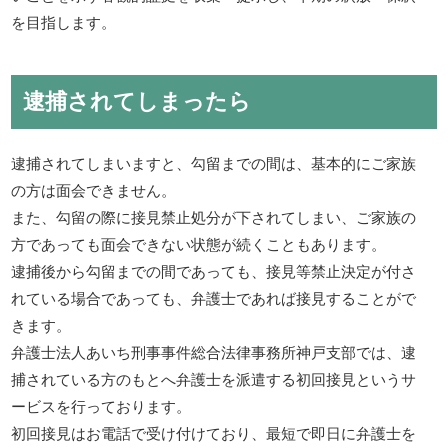
を目指します。
逮捕されてしまったら
逮捕されてしまいますと、勾留までの間は、基本的にご家族
の方は面会できません。
また、勾留の際に接見禁止処分が下されてしまい、ご家族の
方であっても面会できない状態が続くこともあります。
逮捕後から勾留までの間であっても、接見等禁止決定が付さ
れている場合であっても、弁護士であれば接見することがで
きます。
弁護士法人あいち刑事事件総合法律事務所神戸支部では、逮
捕されている方のもとへ弁護士を派遣する初回接見というサ
ービスを行っております。
初回接見はお電話で受け付けており、最短で即日に弁護士を