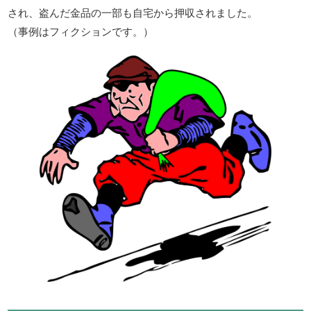
され、盗んだ金品の一部も自宅から押収されました。
（事例はフィクションです。）