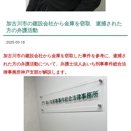
加古川市の建設会社から金庫を窃取 逮捕された
方の弁護活動
2025-05-18
加古川市の建設会社から金庫を窃取した事件を参考に、逮捕さ
れた方の弁護活動について、弁護士法人あいち刑事事件総合法
律事務所神戸支部が解説します。