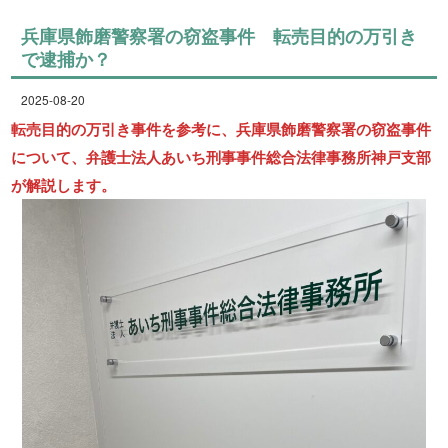
兵庫県飾磨警察署の窃盗事件 転売目的の万引き
で逮捕か？
2025-08-20
転売目的の万引き事件を参考に、兵庫県飾磨警察署の窃盗事件
について、弁護士法人あいち刑事事件総合法律事務所神戸支部
が解説します。