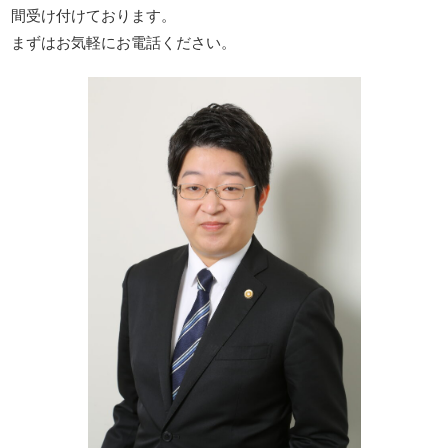
間受け付けております。
まずはお気軽にお電話ください。