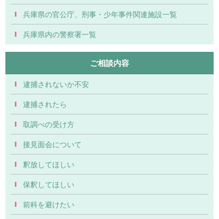
兵庫県の官公庁、刑事・少年事件関連施設一覧
兵庫県内の警察署一覧
ご相談内容
逮捕されないか不安
逮捕されたら
取調べの受け方
接見面会について
釈放してほしい
保釈してほしい
前科を避けたい