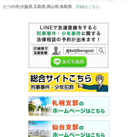
たつの市)大阪府,広島県,岡山県,鳥取県
詳細はこちら