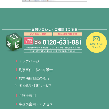
トップページ
刑事事件に強い弁護士
無料法律相談の流れ
初回接見・同行サービス
弁護士費用
事務所案内・アクセス