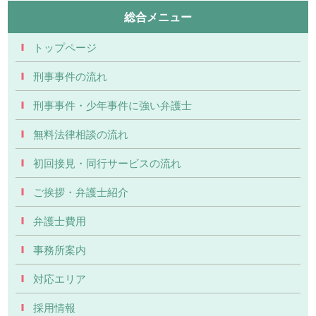
総合メニュー
トップページ
刑事事件の流れ
刑事事件・少年事件に強い弁護士
無料法律相談の流れ
初回接見・同行サービスの流れ
ご挨拶・弁護士紹介
弁護士費用
事務所案内
対応エリア
採用情報