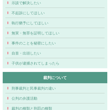
示談で解決したい
不起訴にしてほしい
執行猶予にしてほしい
無実・無罪を証明してほしい
事件のことを秘密にしたい
自首・出頭したい
子供が逮捕されてしまったら
裁判について
刑事裁判と民事裁判の違い
公判の弁護活動
裁判の種類と刑罰の種類