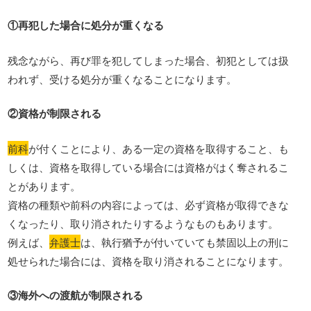
①再犯した場合に処分が重くなる
残念ながら、再び罪を犯してしまった場合、初犯としては扱
われず、受ける処分が重くなることになります。
②資格が制限される
前科
が付くことにより、ある一定の資格を取得すること、も
しくは、資格を取得している場合には資格がはく奪されるこ
とがあります。
資格の種類や前科の内容によっては、必ず資格が取得できな
くなったり、取り消されたりするようなものもあります。
例えば、
弁護士
は、執行猶予が付いていても禁固以上の刑に
処せられた場合には、資格を取り消されることになります。
③海外への渡航が制限される