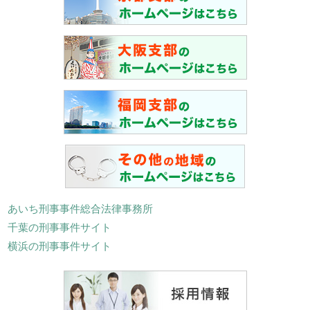
あいち刑事事件総合法律事務所
千葉の刑事事件サイト
横浜の刑事事件サイト