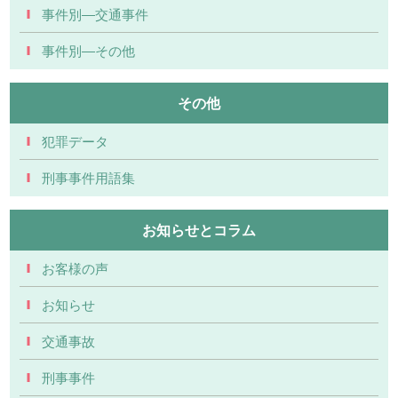
事件別―交通事件
事件別―その他
その他
犯罪データ
刑事事件用語集
お知らせとコラム
お客様の声
お知らせ
交通事故
刑事事件