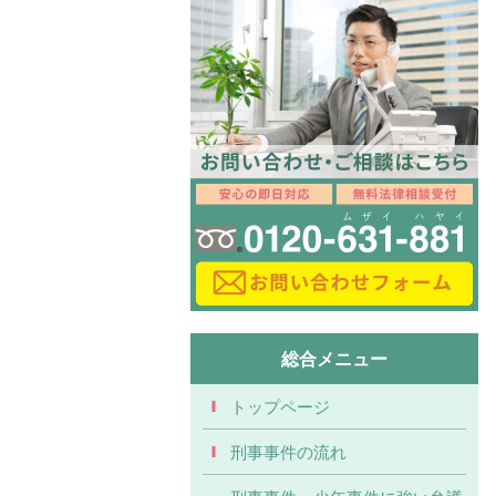
総合メニュー
トップページ
刑事事件の流れ