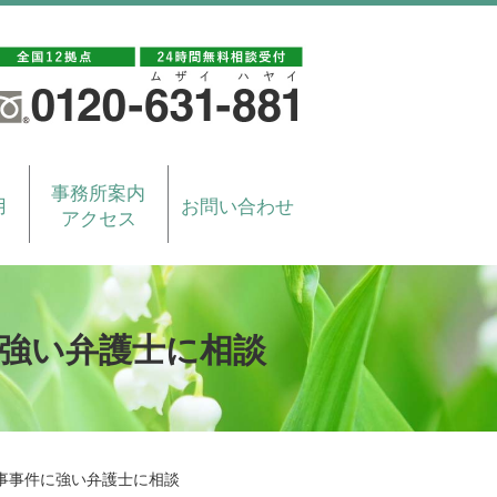
事務所案内
用
お問い合わせ
アクセス
強い弁護士に相談
事事件に強い弁護士に相談