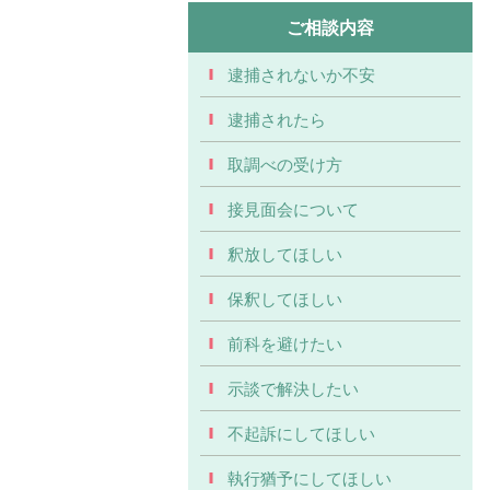
ご相談内容
逮捕されないか不安
逮捕されたら
取調べの受け方
接見面会について
釈放してほしい
保釈してほしい
前科を避けたい
示談で解決したい
不起訴にしてほしい
執行猶予にしてほしい