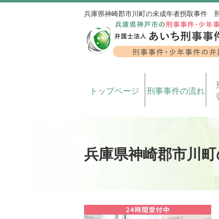
兵庫県神崎郡市川町の未成年者拐取事件 
トップページ
刑事事件の流れ
兵庫県神崎郡市川町