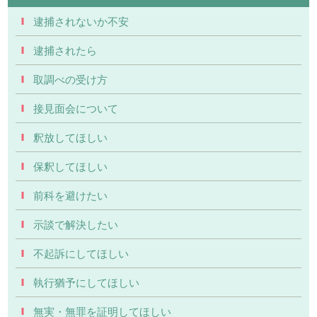
逮捕されないか不安
逮捕されたら
取調べの受け方
接見面会について
釈放してほしい
保釈してほしい
前科を避けたい
示談で解決したい
不起訴にしてほしい
執行猶予にしてほしい
無実・無罪を証明してほしい