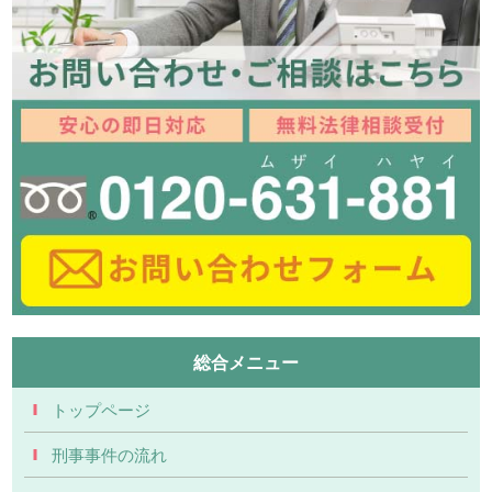
総合メニュー
トップページ
刑事事件の流れ