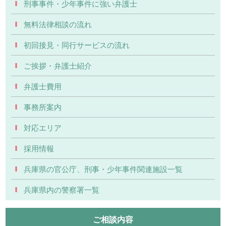
刑事事件・少年事件に強い弁護士
無料法律相談の流れ
初回接見・同行サービスの流れ
ご挨拶・弁護士紹介
弁護士費用
事務所案内
対応エリア
採用情報
兵庫県の官公庁、刑事・少年事件関連施設一覧
兵庫県内の警察署一覧
ご相談内容