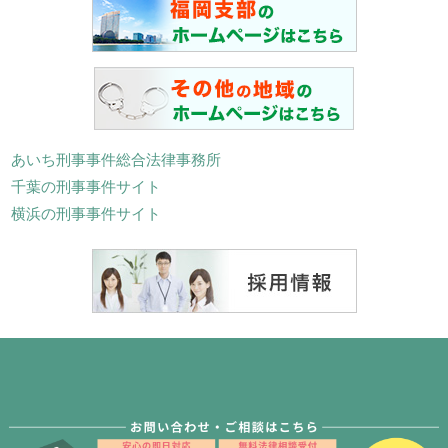
あいち刑事事件総合法律事務所
千葉の刑事事件サイト
横浜の刑事事件サイト