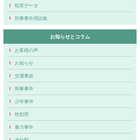
犯罪データ
刑事事件用語集
お知らせとコラム
お客様の声
お知らせ
交通事故
刑事事件
少年事件
性犯罪
暴力事件
未分類