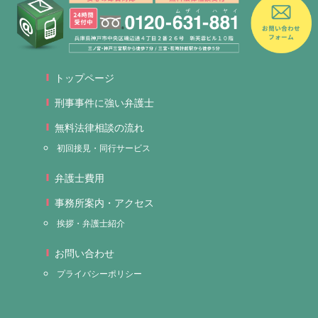
トップページ
刑事事件に強い弁護士
無料法律相談の流れ
初回接見・同行サービス
弁護士費用
事務所案内・アクセス
挨拶・弁護士紹介
お問い合わせ
プライバシーポリシー