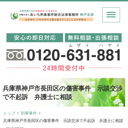
兵庫県神戸市長田区の傷害事件 示談交渉
で不起訴 弁護士に相談
トップ
刑事事件
兵庫県神戸市長田区の傷害事件 示談交渉で不起訴 弁護士に相談