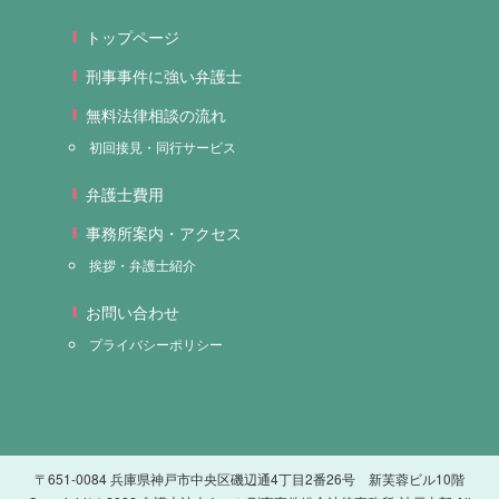
トップページ
刑事事件に強い弁護士
無料法律相談の流れ
初回接見・同行サービス
弁護士費用
事務所案内・アクセス
挨拶・弁護士紹介
お問い合わせ
プライバシーポリシー
〒651-0084 兵庫県神戸市中央区磯辺通4丁目2番26号 新芙蓉ビル10階