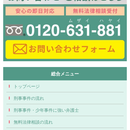
総合メニュー
トップページ
刑事事件の流れ
刑事事件・少年事件に強い弁護士
無料法律相談の流れ