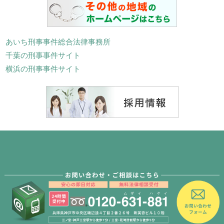
あいち刑事事件総合法律事務所
千葉の刑事事件サイト
横浜の刑事事件サイト