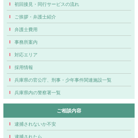
初回接見・同行サービスの流れ
ご挨拶・弁護士紹介
弁護士費用
事務所案内
対応エリア
採用情報
兵庫県の官公庁、刑事・少年事件関連施設一覧
兵庫県内の警察署一覧
ご相談内容
逮捕されないか不安
逮捕されたら