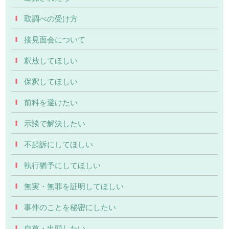
取調べの受け方
接見面会について
釈放してほしい
保釈してほしい
前科を避けたい
示談で解決したい
不起訴にしてほしい
執行猶予にしてほしい
無実・無罪を証明してほしい
事件のことを秘密にしたい
自首・出頭したい