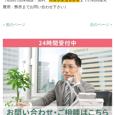
費用：弊所までお問い合わせ下さい）
« 前のページ
次のページ »