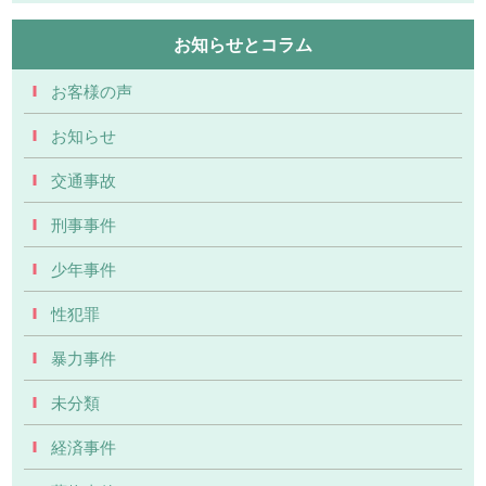
お知らせとコラム
お客様の声
お知らせ
交通事故
刑事事件
少年事件
性犯罪
暴力事件
未分類
経済事件