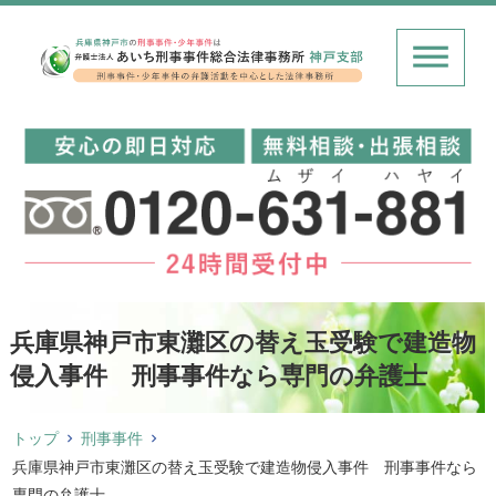
兵庫県神戸市東灘区の替え玉受験で建造物
侵入事件 刑事事件なら専門の弁護士
トップ
刑事事件
兵庫県神戸市東灘区の替え玉受験で建造物侵入事件 刑事事件なら
専門の弁護士