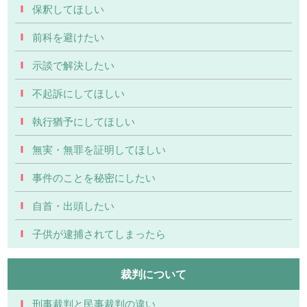
保釈してほしい
前科を避けたい
示談で解決したい
不起訴にしてほしい
執行猶予にしてほしい
無実・無罪を証明してほしい
事件のことを秘密にしたい
自首・出頭したい
子供が逮捕されてしまったら
裁判について
刑事裁判と民事裁判の違い