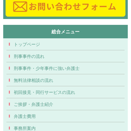
総合メニュー
トップページ
刑事事件の流れ
刑事事件・少年事件に強い弁護士
無料法律相談の流れ
初回接見・同行サービスの流れ
ご挨拶・弁護士紹介
弁護士費用
事務所案内