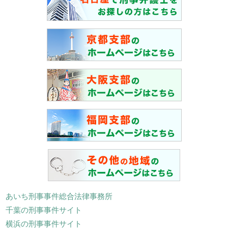
あいち刑事事件総合法律事務所
千葉の刑事事件サイト
横浜の刑事事件サイト