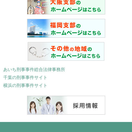
あいち刑事事件総合法律事務所
千葉の刑事事件サイト
横浜の刑事事件サイト