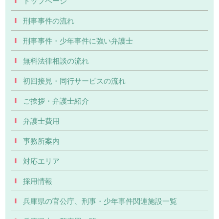
トップページ
刑事事件の流れ
刑事事件・少年事件に強い弁護士
無料法律相談の流れ
初回接見・同行サービスの流れ
ご挨拶・弁護士紹介
弁護士費用
事務所案内
対応エリア
採用情報
兵庫県の官公庁、刑事・少年事件関連施設一覧