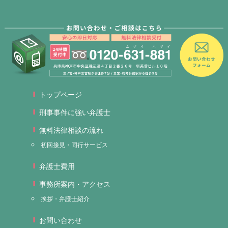
トップページ
刑事事件に強い弁護士
無料法律相談の流れ
初回接見・同行サービス
弁護士費用
事務所案内・アクセス
挨拶・弁護士紹介
お問い合わせ