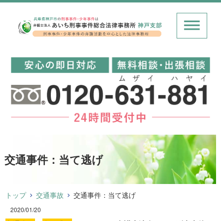
交通事件：当て逃げ
トップ
交通事故
交通事件：当て逃げ
2020/01/20