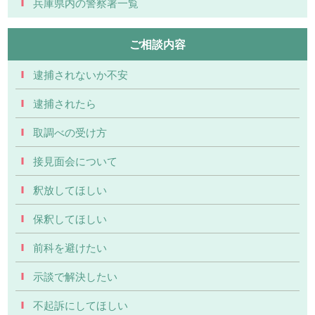
兵庫県内の警察署一覧
ご相談内容
逮捕されないか不安
逮捕されたら
取調べの受け方
接見面会について
釈放してほしい
保釈してほしい
前科を避けたい
示談で解決したい
不起訴にしてほしい