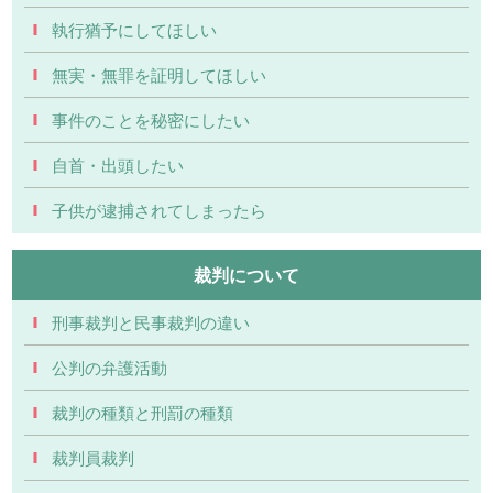
執行猶予にしてほしい
無実・無罪を証明してほしい
事件のことを秘密にしたい
自首・出頭したい
子供が逮捕されてしまったら
裁判について
刑事裁判と民事裁判の違い
公判の弁護活動
裁判の種類と刑罰の種類
裁判員裁判