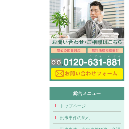
総合メニュー
トップページ
刑事事件の流れ