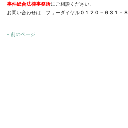
にご相談ください。
事件総合法律事務所
お問い合わせは、フリーダイヤル
０１２０－６３１－
« 前のページ