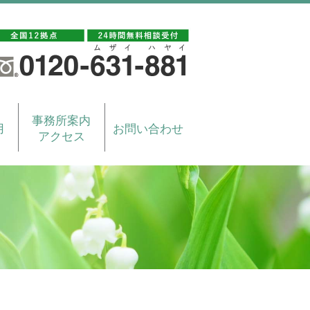
事務所案内
用
お問い合わせ
アクセス