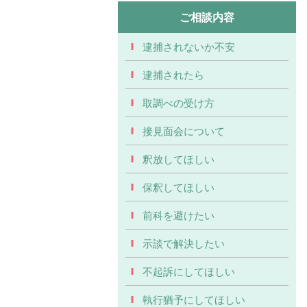
ご相談内容
逮捕されないか不安
逮捕されたら
取調べの受け方
接見面会について
釈放してほしい
保釈してほしい
前科を避けたい
示談で解決したい
不起訴にしてほしい
執行猶予にしてほしい