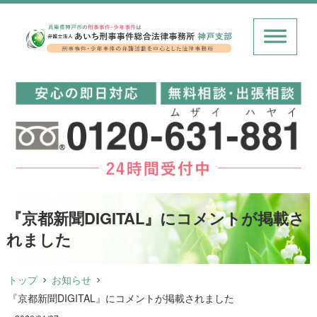
『京都新聞DIGITAL』にコメントが掲載さ
れました
トップ
お知らせ
『京都新聞DIGITAL』にコメントが掲載されました