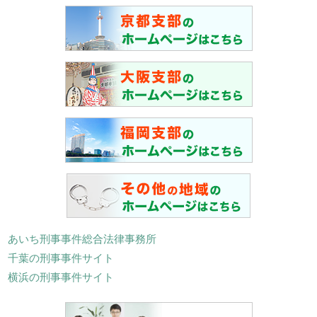
あいち刑事事件総合法律事務所
千葉の刑事事件サイト
横浜の刑事事件サイト