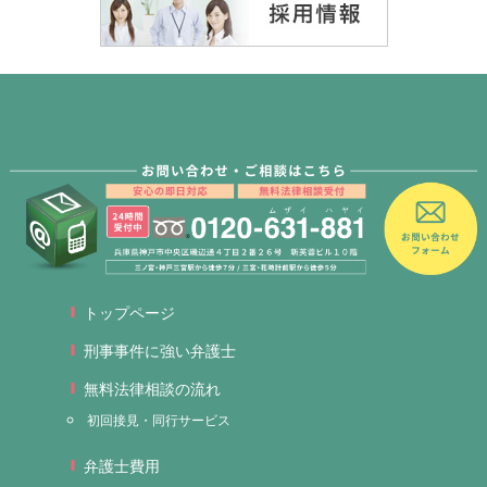
トップページ
刑事事件に強い弁護士
無料法律相談の流れ
初回接見・同行サービス
弁護士費用