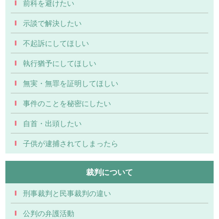
前科を避けたい
示談で解決したい
不起訴にしてほしい
執行猶予にしてほしい
無実・無罪を証明してほしい
事件のことを秘密にしたい
自首・出頭したい
子供が逮捕されてしまったら
裁判について
刑事裁判と民事裁判の違い
公判の弁護活動