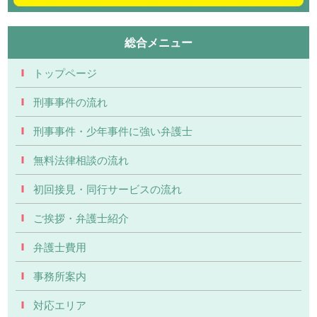
総合メニュー
トップページ
刑事事件の流れ
刑事事件・少年事件に強い弁護士
無料法律相談の流れ
初回接見・同行サービスの流れ
ご挨拶・弁護士紹介
弁護士費用
事務所案内
対応エリア