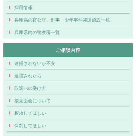
採用情報
兵庫県の官公庁、刑事・少年事件関連施設一覧
兵庫県内の警察署一覧
ご相談内容
逮捕されないか不安
逮捕されたら
取調べの受け方
接見面会について
釈放してほしい
保釈してほしい