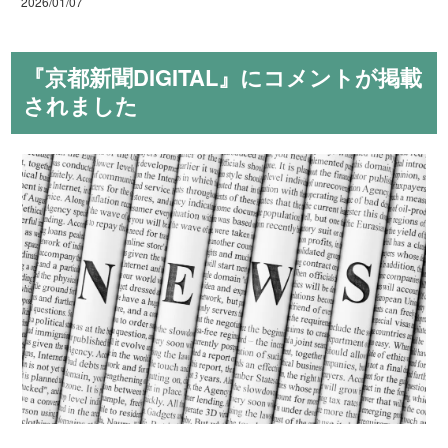
2026/01/07
『京都新聞DIGITAL』にコメントが掲載
されました