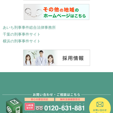
あいち刑事事件総合法律事務所
千葉の刑事事件サイト
横浜の刑事事件サイト