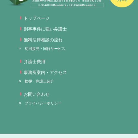
トップページ
刑事事件に強い弁護士
無料法律相談の流れ
初回接見・同行サービス
弁護士費用
事務所案内・アクセス
挨拶・弁護士紹介
お問い合わせ
プライバシーポリシー