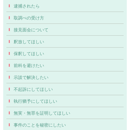
逮捕されたら
取調べの受け方
接見面会について
釈放してほしい
保釈してほしい
前科を避けたい
示談で解決したい
不起訴にしてほしい
執行猶予にしてほしい
無実・無罪を証明してほしい
事件のことを秘密にしたい