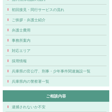
初回接見・同行サービスの流れ
ご挨拶・弁護士紹介
弁護士費用
事務所案内
対応エリア
採用情報
兵庫県の官公庁、刑事・少年事件関連施設一覧
兵庫県内の警察署一覧
ご相談内容
逮捕されないか不安