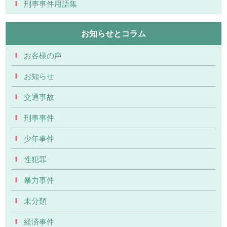
刑事事件用語集
お知らせとコラム
お客様の声
お知らせ
交通事故
刑事事件
少年事件
性犯罪
暴力事件
未分類
経済事件