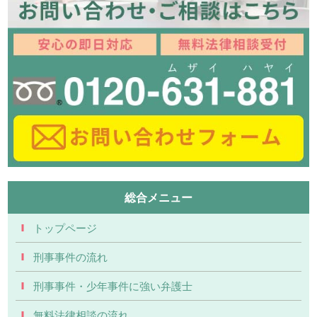
総合メニュー
トップページ
刑事事件の流れ
刑事事件・少年事件に強い弁護士
無料法律相談の流れ