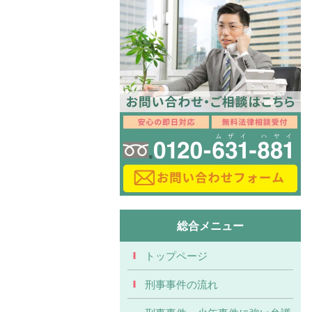
総合メニュー
トップページ
刑事事件の流れ