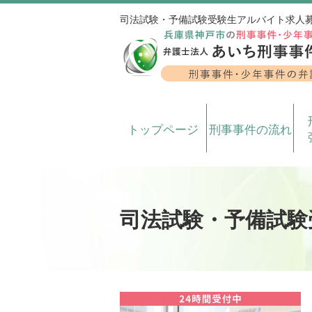
司法試験・予備試験受験生アルバイト求人募集
トップページ
刑事事件の流れ
司法試験・予備試験