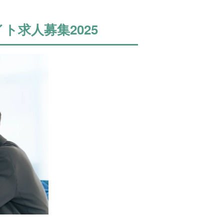
ト求人募集2025