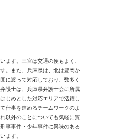
ています。三宮は交通の便もよく、
です。また、兵庫県は、北は豊岡か
範囲に渡って対応しており、数多く
の弁護士は、兵庫県弁護士会に所属
をはじめとした対応エリアで活躍し
して仕事を進めるチームワークのよ
それ以外のことについても気軽に質
。刑事事件・少年事件に興味のある
思います。