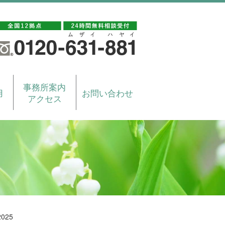
事務所案内
用
お問い合わせ
アクセス
25