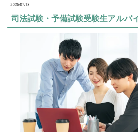
2025/07/18
司法試験・予備試験受験生アルバイ