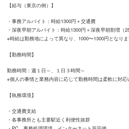
【給与（東京の例）】
・事務アルバイト：時給1300円＋交通費
・深夜早朝アルバイト：時給1300円＋深夜早朝割増（2
※時給は勤務地によって異なり、1000〜1300円となり
【勤務時間】
勤務時間：週１日～、１日３時間～
※個人の事情と業務内容に応じて勤務時間は柔軟に対応
【執務環境】
・交通費支給
・各事務所とも主要駅近く利便性抜群
・PC、事務処理環境、インターネット等完備