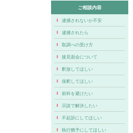
ご相談内容
逮捕されないか不安
逮捕されたら
取調べの受け方
接見面会について
釈放してほしい
保釈してほしい
前科を避けたい
示談で解決したい
不起訴にしてほしい
執行猶予にしてほしい