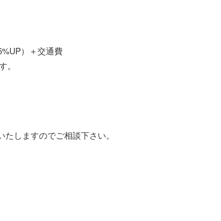
5%UP）＋交通費
ます。
いたしますのでご相談下さい。