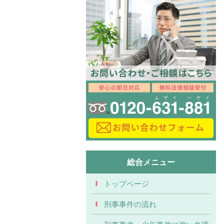
総合メニュー
トップページ
刑事事件の流れ