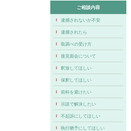
ご相談内容
逮捕されないか不安
逮捕されたら
取調べの受け方
接見面会について
釈放してほしい
保釈してほしい
前科を避けたい
示談で解決したい
不起訴にしてほしい
執行猶予にしてほしい