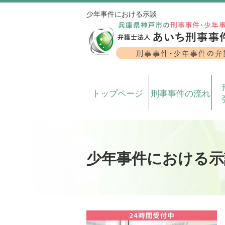
少年事件における示談
トップページ
刑事事件の流れ
少年事件における示