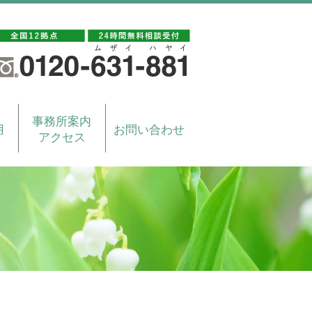
事務所案内
用
お問い合わせ
アクセス