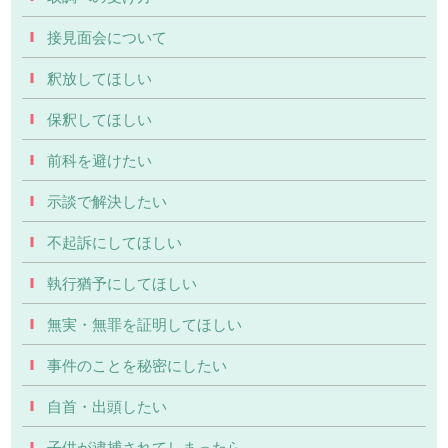
接見面会について
釈放してほしい
保釈してほしい
前科を避けたい
示談で解決したい
不起訴にしてほしい
執行猶予にしてほしい
無実・無罪を証明してほしい
事件のことを秘密にしたい
自首・出頭したい
子供が逮捕されてしまったら