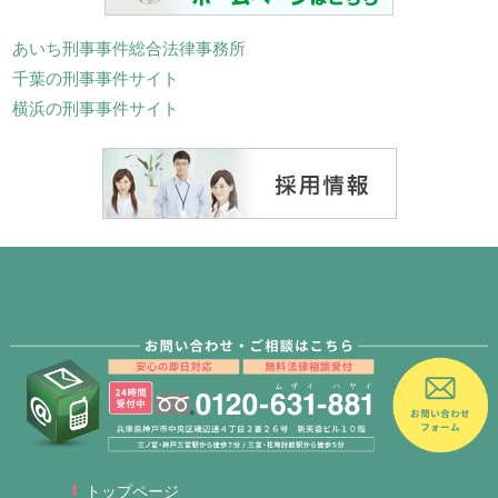
あいち刑事事件総合法律事務所
千葉の刑事事件サイト
横浜の刑事事件サイト
トップページ