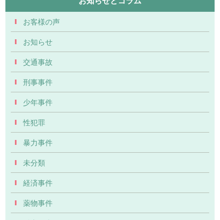
お知らせとコラム
お客様の声
お知らせ
交通事故
刑事事件
少年事件
性犯罪
暴力事件
未分類
経済事件
薬物事件