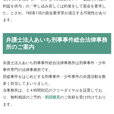
利益を供与」の「申し込み若しくは約束をして面会を要求し
た」とされ、182条1項の面会要求罪が成立する可能性があり
ます。
弁護士法人あいち刑事事件総合法律事務
所のご案内
弁護士法人あいち刑事事件総合法律事務所は刑事事件・少年
事件専門の法律事務所です。
窃盗事件をはじめとする刑事事件・少年事件の弁護活動を数
多く担当してまいりました。
当事務所は、２４時間対応のフリーダイヤルを設置してお
り、無料相談のご予約・
初回接見
のご依頼を受け付けており
ます。