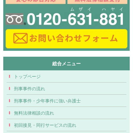
総合メニュー
トップページ
刑事事件の流れ
刑事事件・少年事件に強い弁護士
無料法律相談の流れ
初回接見・同行サービスの流れ