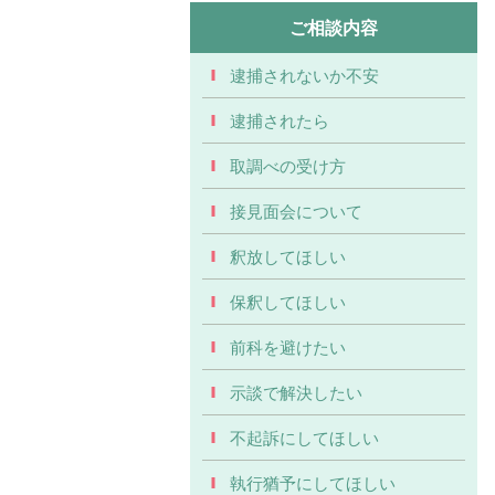
ご相談内容
逮捕されないか不安
逮捕されたら
取調べの受け方
接見面会について
釈放してほしい
保釈してほしい
前科を避けたい
示談で解決したい
不起訴にしてほしい
執行猶予にしてほしい