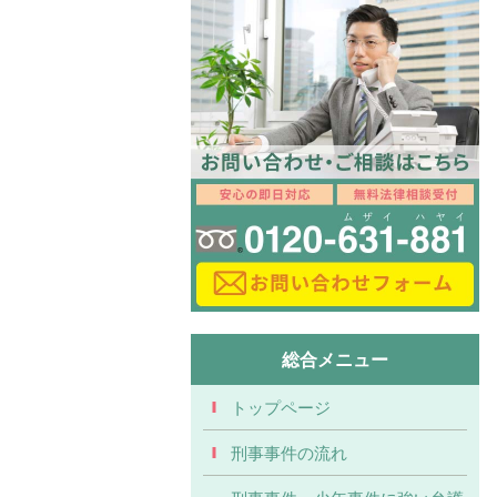
総合メニュー
トップページ
刑事事件の流れ