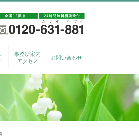
事務所案内
用
お問い合わせ
アクセス
実