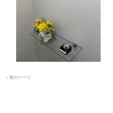
« 前のページ