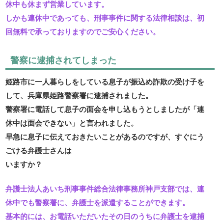
休中も休まず営業しています。
しかも連休中であっても、刑事事件に関する法律相談は、初
回無料で承っておりますのでご安心ください。
警察に逮捕されてしまった
姫路市に一人暮らしをしている息子が振込め詐欺の受け子を
して、兵庫県姫路警察署に逮捕されました。
警察署に電話して息子の面会を申し込もうとしましたが「連
休中は面会できない」と言われました。
早急に息子に伝えておきたいことがあるのですが、すぐにう
ごける弁護士さんは
いますか？
弁護士法人あいち刑事事件総合法律事務所神戸支部では、連
休中でも警察署に、弁護士を派遣することができます。
基本的には、お電話いただいたその日のうちに弁護士を逮捕