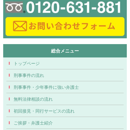
総合メニュー
トップページ
刑事事件の流れ
刑事事件・少年事件に強い弁護士
無料法律相談の流れ
初回接見・同行サービスの流れ
ご挨拶・弁護士紹介