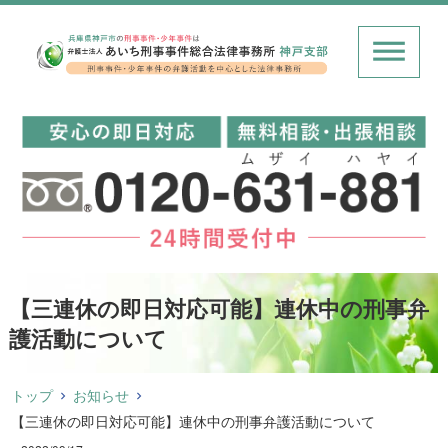
【三連休の即日対応可能】連休中の刑事弁
護活動について
トップ
お知らせ
【三連休の即日対応可能】連休中の刑事弁護活動について