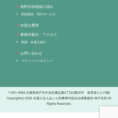
無料法律相談の流れ
初回接見・同行サービス
弁護士費用
事務所案内・アクセス
挨拶・弁護士紹介
お問い合わせ
プライバシーポリシー
〒651-0084 兵庫県神戸市中央区磯辺通4丁目2番26号 新芙蓉ビル10階
Copyright(c) 2022 弁護士法人あいち刑事事件総合法律事務所-神戸支部 All
Rights Reserved.