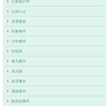
お客様の声
お知らせ
交通事故
刑事事件
少年事件
性犯罪
暴力事件
未分類
経済事件
薬物事件
財産犯事件