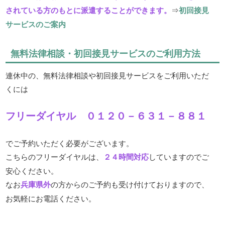
されている方のもとに派遣することができます。
⇒
初回接見
サービスのご案内
無料法律相談・初回接見サービスのご利用方法
連休中の、無料法律相談や初回接見サービスをご利用いただ
くには
フリーダイヤル ０１２０－６３１－８８１
でご予約いただく必要がございます。
こちらのフリーダイヤルは、
２４時間対応
していますのでご
安心ください。
なお
兵庫県外
の方からのご予約も受け付けておりますので、
お気軽にお電話ください。