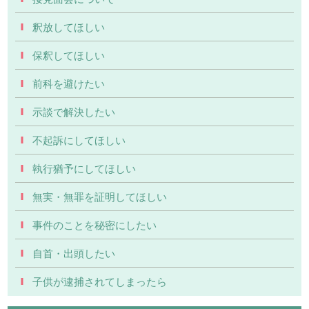
釈放してほしい
保釈してほしい
前科を避けたい
示談で解決したい
不起訴にしてほしい
執行猶予にしてほしい
無実・無罪を証明してほしい
事件のことを秘密にしたい
自首・出頭したい
子供が逮捕されてしまったら