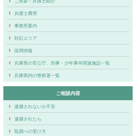
ご挨拶・弁護士紹介
弁護士費用
事務所案内
対応エリア
採用情報
兵庫県の官公庁、刑事・少年事件関連施設一覧
兵庫県内の警察署一覧
ご相談内容
逮捕されないか不安
逮捕されたら
取調べの受け方