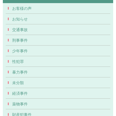
お客様の声
お知らせ
交通事故
刑事事件
少年事件
性犯罪
暴力事件
未分類
経済事件
薬物事件
財産犯事件