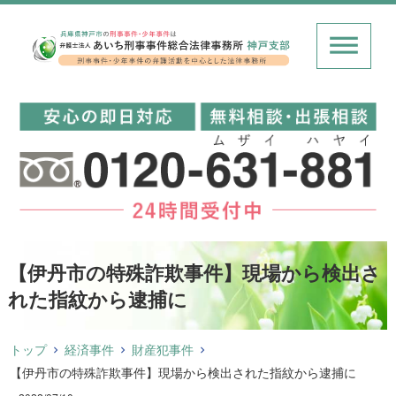
【伊丹市の特殊詐欺事件】現場から検出さ
れた指紋から逮捕に
トップ
経済事件
財産犯事件
【伊丹市の特殊詐欺事件】現場から検出された指紋から逮捕に