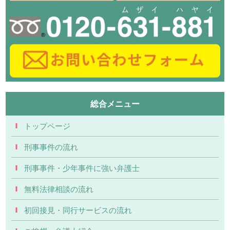
総合メニュー
トップページ
刑事事件の流れ
刑事事件・少年事件に強い弁護士
無料法律相談の流れ
初回接見・同行サービスの流れ