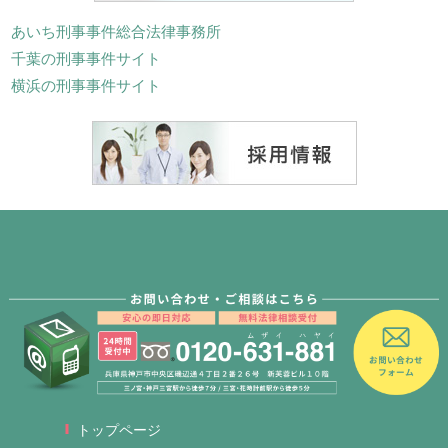
あいち刑事事件総合法律事務所
千葉の刑事事件サイト
横浜の刑事事件サイト
トップページ