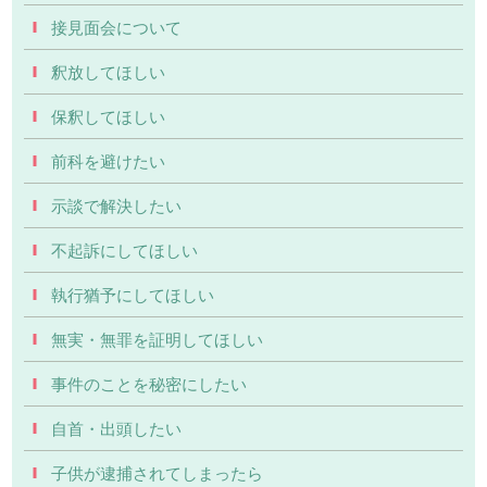
接見面会について
釈放してほしい
保釈してほしい
前科を避けたい
示談で解決したい
不起訴にしてほしい
執行猶予にしてほしい
無実・無罪を証明してほしい
事件のことを秘密にしたい
自首・出頭したい
子供が逮捕されてしまったら