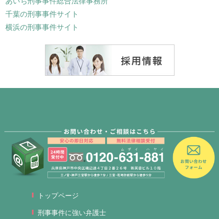
あいち刑事事件総合法律事務所
千葉の刑事事件サイト
横浜の刑事事件サイト
トップページ
刑事事件に強い弁護士