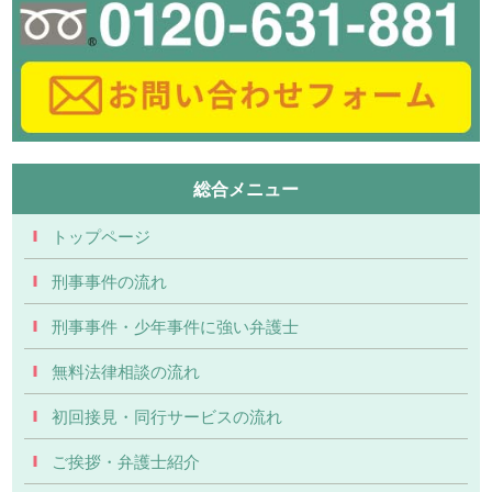
総合メニュー
トップページ
刑事事件の流れ
刑事事件・少年事件に強い弁護士
無料法律相談の流れ
初回接見・同行サービスの流れ
ご挨拶・弁護士紹介