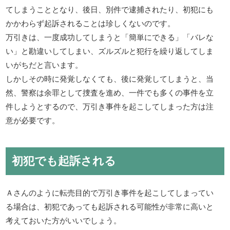
てしまうこととなり、後日、別件で逮捕されたり、初犯にも
かかわらず起訴されることは珍しくないのです。
万引きは、一度成功してしまうと「簡単にできる」「バレな
い」と勘違いしてしまい、ズルズルと犯行を繰り返してしま
いがちだと言います。
しかしその時に発覚しなくても、後に発覚してしまうと、当
然、警察は余罪として捜査を進め、一件でも多くの事件を立
件しようとするので、万引き事件を起こしてしまった方は注
意が必要です。
初犯でも起訴される
Ａさんのように転売目的で万引き事件を起こしてしまってい
る場合は、初犯であっても起訴される可能性が非常に高いと
考えておいた方がいいでしょう。