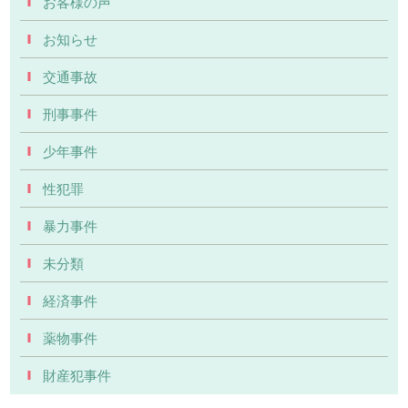
お客様の声
お知らせ
交通事故
刑事事件
少年事件
性犯罪
暴力事件
未分類
経済事件
薬物事件
財産犯事件