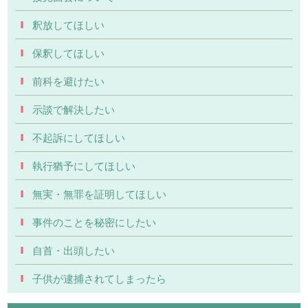
釈放してほしい
保釈してほしい
前科を避けたい
示談で解決したい
不起訴にしてほしい
執行猶予にしてほしい
無実・無罪を証明してほしい
事件のことを秘密にしたい
自首・出頭したい
子供が逮捕されてしまったら