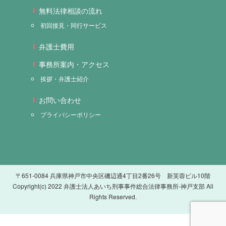
無料法律相談の流れ
初回接見・同行サービス
弁護士費用
事務所案内・アクセス
挨拶・弁護士紹介
お問い合わせ
プライバシーポリシー
〒651-0084 兵庫県神戸市中央区磯辺通4丁目2番26号 新芙蓉ビル10階
Copyright(c) 2022 弁護士法人あいち刑事事件総合法律事務所-神戸支部 All
Rights Reserved.