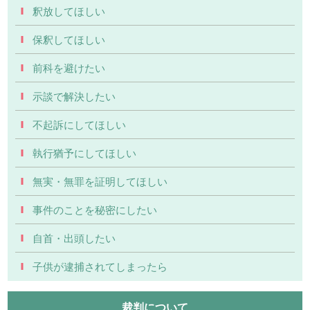
釈放してほしい
保釈してほしい
前科を避けたい
示談で解決したい
不起訴にしてほしい
執行猶予にしてほしい
無実・無罪を証明してほしい
事件のことを秘密にしたい
自首・出頭したい
子供が逮捕されてしまったら
裁判について