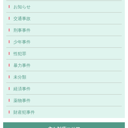
お知らせ
交通事故
刑事事件
少年事件
性犯罪
暴力事件
未分類
経済事件
薬物事件
財産犯事件