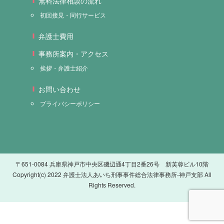
無料法律相談の流れ
初回接見・同行サービス
弁護士費用
事務所案内・アクセス
挨拶・弁護士紹介
お問い合わせ
プライバシーポリシー
〒651-0084 兵庫県神戸市中央区磯辺通4丁目2番26号 新芙蓉ビル10階
Copyright(c) 2022 弁護士法人あいち刑事事件総合法律事務所-神戸支部 All
Rights Reserved.