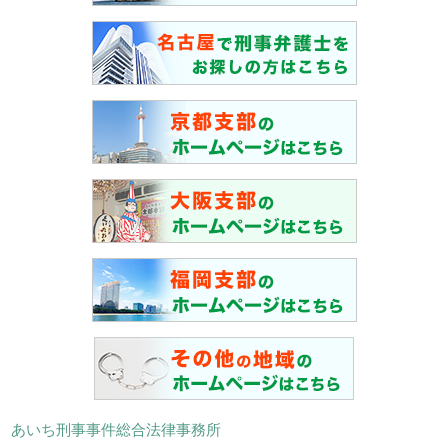
あいち刑事事件総合法律事務所