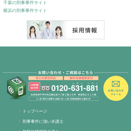
千葉の刑事事件サイト
横浜の刑事事件サイト
トップページ
刑事事件に強い弁護士