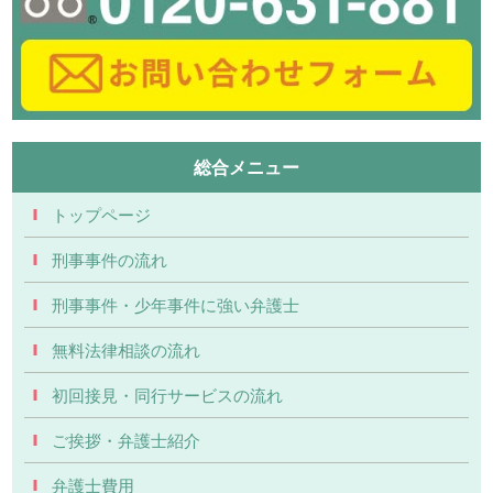
総合メニュー
トップページ
刑事事件の流れ
刑事事件・少年事件に強い弁護士
無料法律相談の流れ
初回接見・同行サービスの流れ
ご挨拶・弁護士紹介
弁護士費用