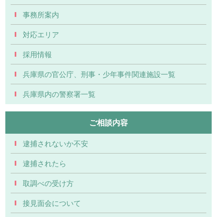
事務所案内
対応エリア
採用情報
兵庫県の官公庁、刑事・少年事件関連施設一覧
兵庫県内の警察署一覧
ご相談内容
逮捕されないか不安
逮捕されたら
取調べの受け方
接見面会について