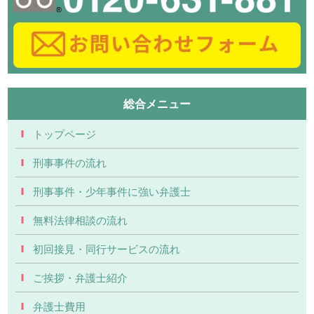
総合メニュー
トップページ
刑事事件の流れ
刑事事件・少年事件に強い弁護士
無料法律相談の流れ
初回接見・同行サービスの流れ
ご挨拶・弁護士紹介
弁護士費用