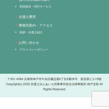
初回接見・同行サービス
弁護士費用
事務所案内・アクセス
挨拶・弁護士紹介
お問い合わせ
プライバシーポリシー
〒651-0084 兵庫県神戸市中央区磯辺通4丁目2番26号 新芙蓉ビル10階
Copyright(c) 2022 弁護士法人あいち刑事事件総合法律事務所-神戸支部 All
Rights Reserved.