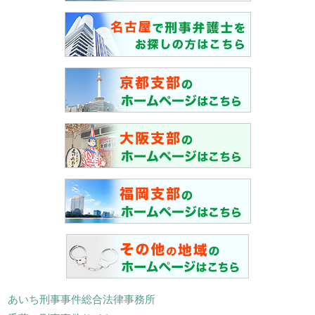
あいち刑事事件総合法律事務所