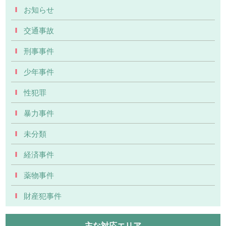
お知らせ
交通事故
刑事事件
少年事件
性犯罪
暴力事件
未分類
経済事件
薬物事件
財産犯事件
主な対応エリア