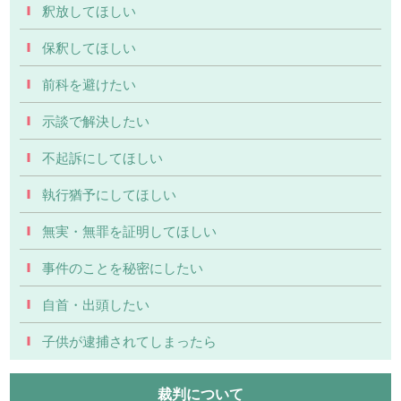
釈放してほしい
保釈してほしい
前科を避けたい
示談で解決したい
不起訴にしてほしい
執行猶予にしてほしい
無実・無罪を証明してほしい
事件のことを秘密にしたい
自首・出頭したい
子供が逮捕されてしまったら
裁判について