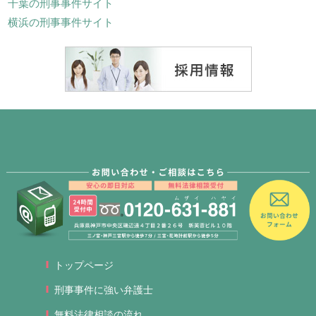
千葉の刑事事件サイト
横浜の刑事事件サイト
トップページ
刑事事件に強い弁護士
無料法律相談の流れ