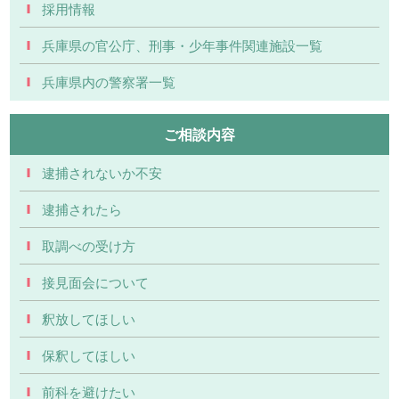
採用情報
兵庫県の官公庁、刑事・少年事件関連施設一覧
兵庫県内の警察署一覧
ご相談内容
逮捕されないか不安
逮捕されたら
取調べの受け方
接見面会について
釈放してほしい
保釈してほしい
前科を避けたい