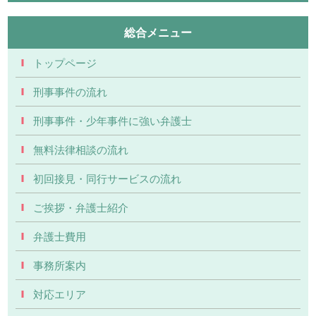
総合メニュー
トップページ
刑事事件の流れ
刑事事件・少年事件に強い弁護士
無料法律相談の流れ
初回接見・同行サービスの流れ
ご挨拶・弁護士紹介
弁護士費用
事務所案内
対応エリア