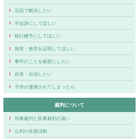
示談で解決したい
不起訴にしてほしい
執行猶予にしてほしい
無実・無罪を証明してほしい
事件のことを秘密にしたい
自首・出頭したい
子供が逮捕されてしまったら
裁判について
刑事裁判と民事裁判の違い
公判の弁護活動