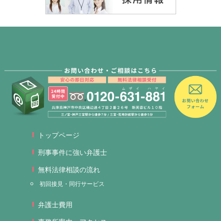
トップページ
刑事事件に強い弁護士
無料法律相談の流れ
初回接見・同行サービス
弁護士費用