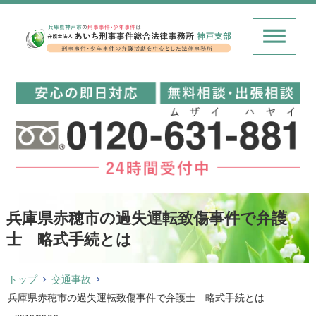
兵庫県赤穂市の過失運転致傷事件で弁護
士 略式手続とは
トップ
交通事故
兵庫県赤穂市の過失運転致傷事件で弁護士 略式手続とは