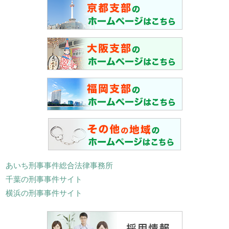
あいち刑事事件総合法律事務所
千葉の刑事事件サイト
横浜の刑事事件サイト