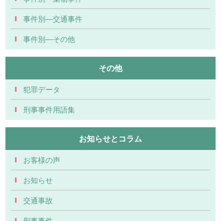
事件別―交通事件
事件別―その他
その他
犯罪データ
刑事事件用語集
お知らせとコラム
お客様の声
お知らせ
交通事故
刑事事件