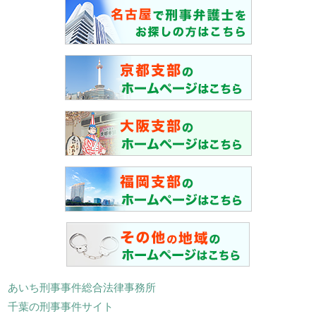
あいち刑事事件総合法律事務所
千葉の刑事事件サイト