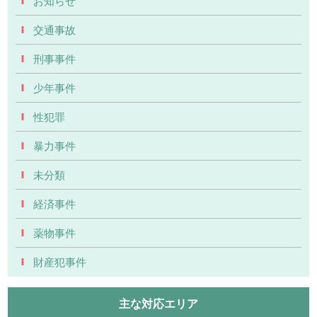
お知らせ
交通事故
刑事事件
少年事件
性犯罪
暴力事件
未分類
経済事件
薬物事件
財産犯事件
主な対応エリア