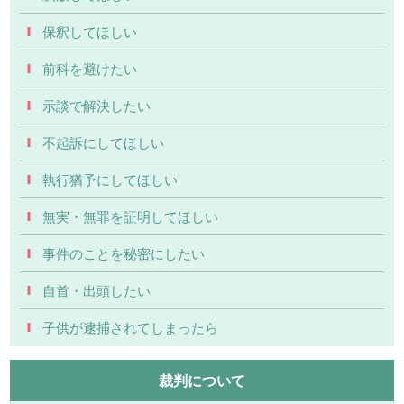
保釈してほしい
前科を避けたい
示談で解決したい
不起訴にしてほしい
執行猶予にしてほしい
無実・無罪を証明してほしい
事件のことを秘密にしたい
自首・出頭したい
子供が逮捕されてしまったら
裁判について