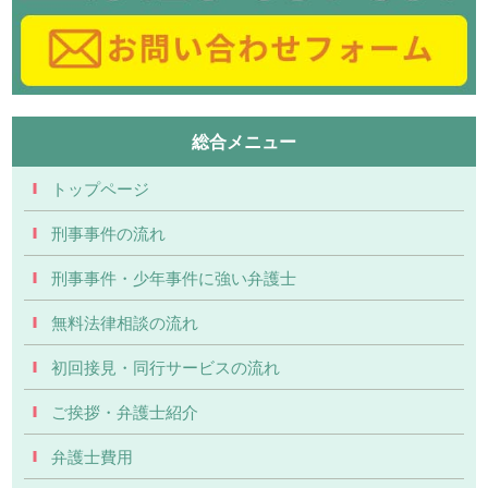
総合メニュー
トップページ
刑事事件の流れ
刑事事件・少年事件に強い弁護士
無料法律相談の流れ
初回接見・同行サービスの流れ
ご挨拶・弁護士紹介
弁護士費用