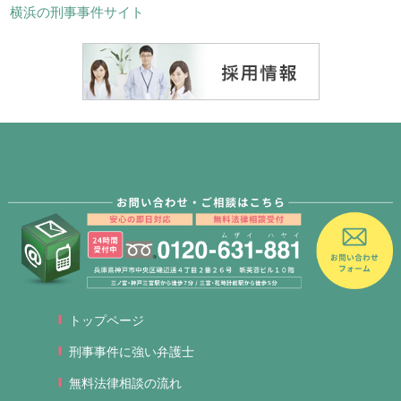
横浜の刑事事件サイト
トップページ
刑事事件に強い弁護士
無料法律相談の流れ