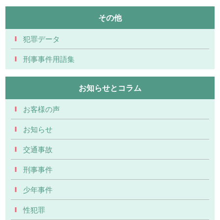
その他
犯罪データ
刑事事件用語集
お知らせとコラム
お客様の声
お知らせ
交通事故
刑事事件
少年事件
性犯罪