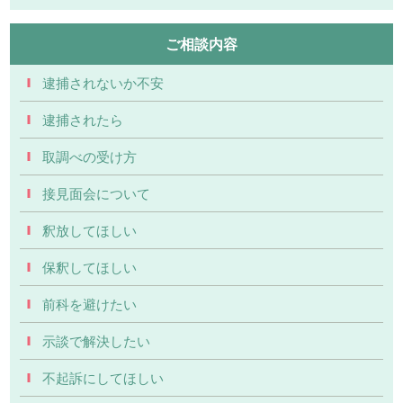
ご相談内容
逮捕されないか不安
逮捕されたら
取調べの受け方
接見面会について
釈放してほしい
保釈してほしい
前科を避けたい
示談で解決したい
不起訴にしてほしい