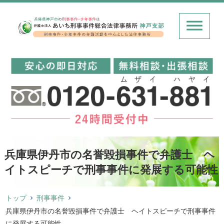
兵庫県伊丹市の名誉毀損事件で弁護士 ヘ
イトスピーチで刑事事件に発展する可能性
トップ
刑事事件
兵庫県伊丹市の名誉毀損事件で弁護士 ヘイトスピーチで刑事事件
に発展する可能性