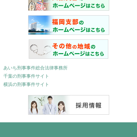
あいち刑事事件総合法律事務所
千葉の刑事事件サイト
横浜の刑事事件サイト