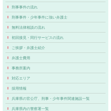
刑事事件の流れ
刑事事件・少年事件に強い弁護士
無料法律相談の流れ
初回接見・同行サービスの流れ
ご挨拶・弁護士紹介
弁護士費用
事務所案内
対応エリア
採用情報
兵庫県の官公庁、刑事・少年事件関連施設一覧
兵庫県内の警察署一覧