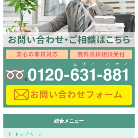
総合メニュー
トップページ