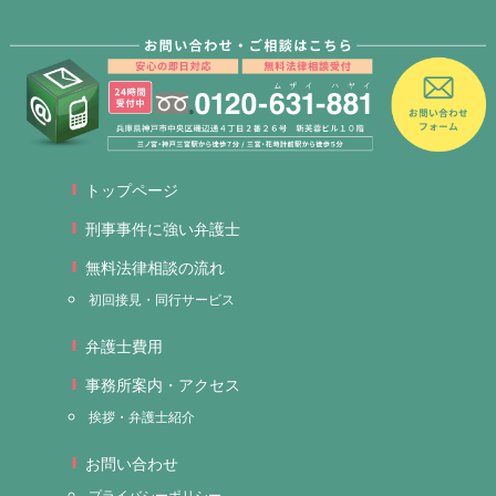
トップページ
刑事事件に強い弁護士
無料法律相談の流れ
初回接見・同行サービス
弁護士費用
事務所案内・アクセス
挨拶・弁護士紹介
お問い合わせ
プライバシーポリシー