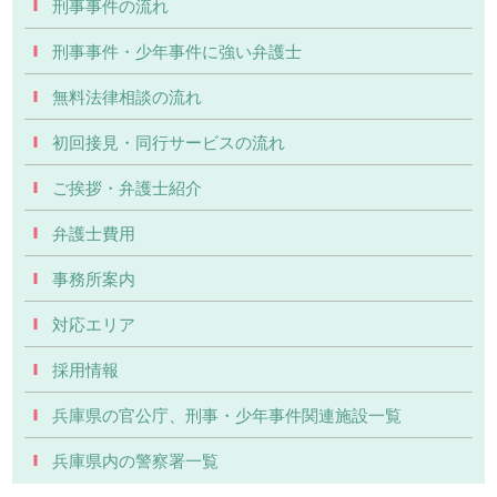
刑事事件の流れ
刑事事件・少年事件に強い弁護士
無料法律相談の流れ
初回接見・同行サービスの流れ
ご挨拶・弁護士紹介
弁護士費用
事務所案内
対応エリア
採用情報
兵庫県の官公庁、刑事・少年事件関連施設一覧
兵庫県内の警察署一覧