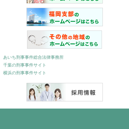
あいち刑事事件総合法律事務所
千葉の刑事事件サイト
横浜の刑事事件サイト