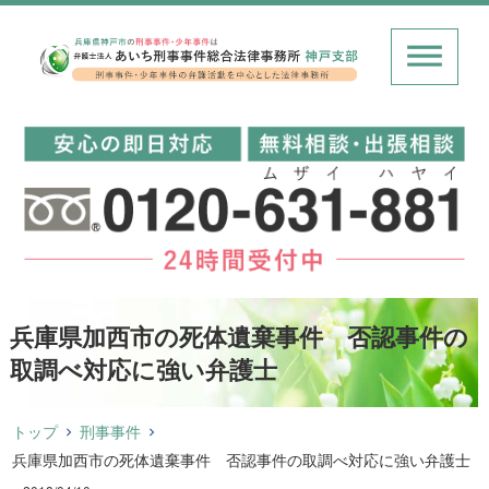
兵庫県加西市の死体遺棄事件 否認事件の
取調べ対応に強い弁護士
トップ
刑事事件
兵庫県加西市の死体遺棄事件 否認事件の取調べ対応に強い弁護士