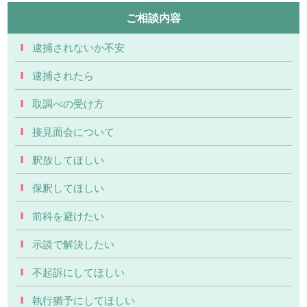
ご相談内容
逮捕されないか不安
逮捕されたら
取調べの受け方
接見面会について
釈放してほしい
保釈してほしい
前科を避けたい
示談で解決したい
不起訴にしてほしい
執行猶予にしてほしい