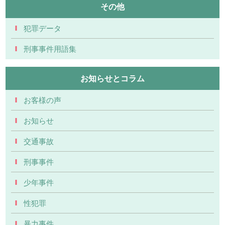
その他
犯罪データ
刑事事件用語集
お知らせとコラム
お客様の声
お知らせ
交通事故
刑事事件
少年事件
性犯罪
暴力事件