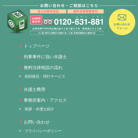
トップページ
刑事事件に強い弁護士
無料法律相談の流れ
初回接見・同行サービス
弁護士費用
事務所案内・アクセス
挨拶・弁護士紹介
お問い合わせ
プライバシーポリシー