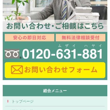
総合メニュー
トップページ