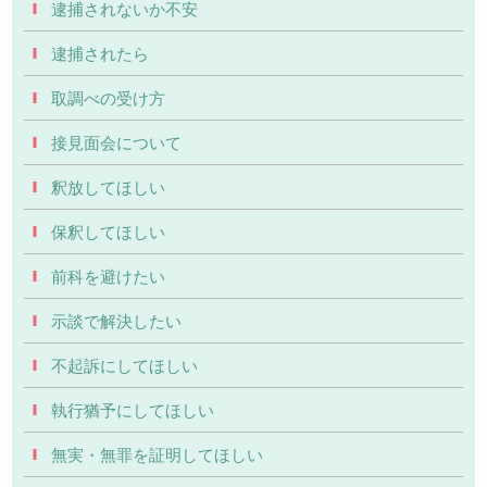
逮捕されないか不安
逮捕されたら
取調べの受け方
接見面会について
釈放してほしい
保釈してほしい
前科を避けたい
示談で解決したい
不起訴にしてほしい
執行猶予にしてほしい
無実・無罪を証明してほしい