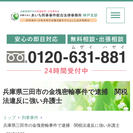
兵庫県三田市の金塊密輸事件で逮捕 関税
法違反に強い弁護士
トップ
刑事事件
兵庫県三田市の金塊密輸事件で逮捕 関税法違反に強い弁護士