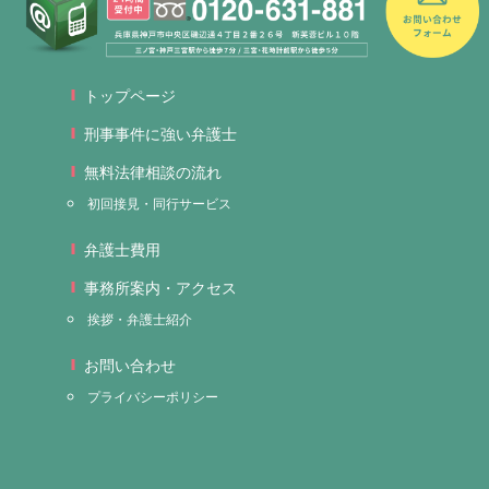
トップページ
刑事事件に強い弁護士
無料法律相談の流れ
初回接見・同行サービス
弁護士費用
事務所案内・アクセス
挨拶・弁護士紹介
お問い合わせ
プライバシーポリシー