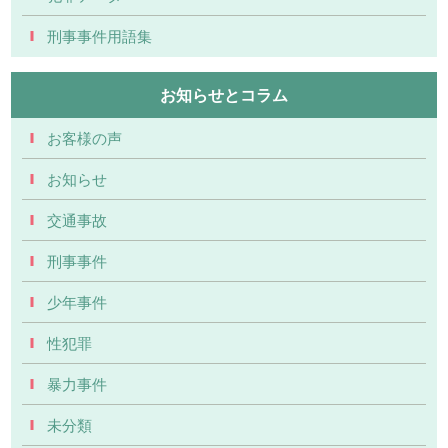
刑事事件用語集
お知らせとコラム
お客様の声
お知らせ
交通事故
刑事事件
少年事件
性犯罪
暴力事件
未分類