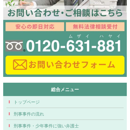
総合メニュー
トップページ
刑事事件の流れ
刑事事件・少年事件に強い弁護士