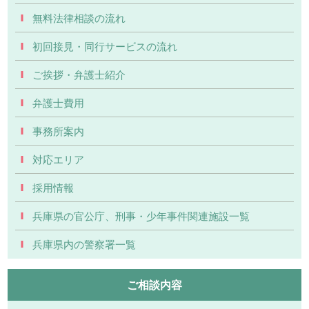
無料法律相談の流れ
初回接見・同行サービスの流れ
ご挨拶・弁護士紹介
弁護士費用
事務所案内
対応エリア
採用情報
兵庫県の官公庁、刑事・少年事件関連施設一覧
兵庫県内の警察署一覧
ご相談内容