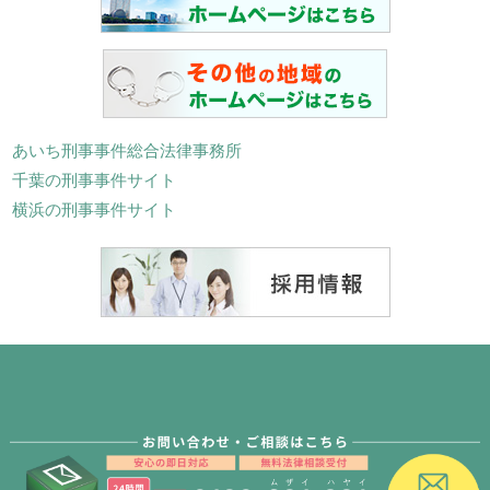
あいち刑事事件総合法律事務所
千葉の刑事事件サイト
横浜の刑事事件サイト