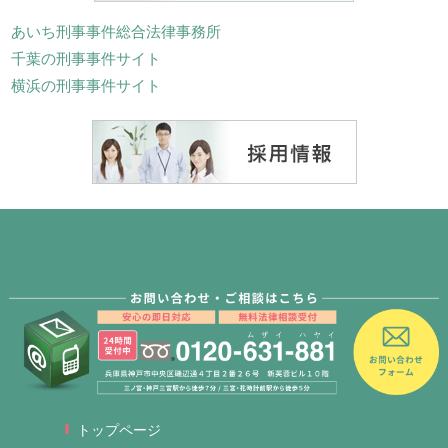
あいち刑事事件総合法律事務所
千葉の刑事事件サイト
横浜の刑事事件サイト
トップページ