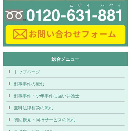
総合メニュー
トップページ
刑事事件の流れ
刑事事件・少年事件に強い弁護士
無料法律相談の流れ
初回接見・同行サービスの流れ