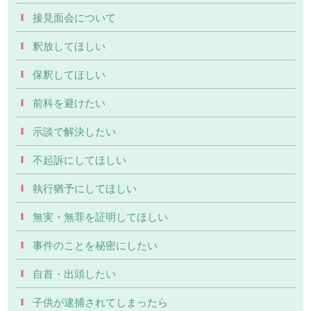
接見面会について
釈放してほしい
保釈してほしい
前科を避けたい
示談で解決したい
不起訴にしてほしい
執行猶予にしてほしい
無実・無罪を証明してほしい
事件のことを秘密にしたい
自首・出頭したい
子供が逮捕されてしまったら