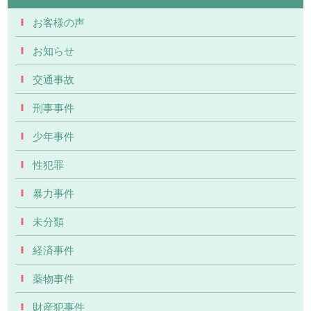
お客様の声
お知らせ
交通事故
刑事事件
少年事件
性犯罪
暴力事件
未分類
経済事件
薬物事件
財産犯事件