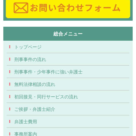
総合メニュー
トップページ
刑事事件の流れ
刑事事件・少年事件に強い弁護士
無料法律相談の流れ
初回接見・同行サービスの流れ
ご挨拶・弁護士紹介
弁護士費用
事務所案内