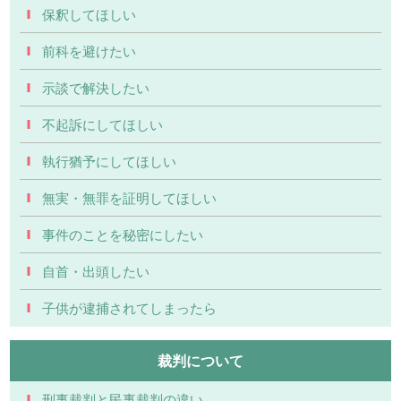
保釈してほしい
前科を避けたい
示談で解決したい
不起訴にしてほしい
執行猶予にしてほしい
無実・無罪を証明してほしい
事件のことを秘密にしたい
自首・出頭したい
子供が逮捕されてしまったら
裁判について
刑事裁判と民事裁判の違い