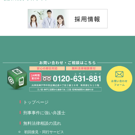
トップページ
刑事事件に強い弁護士
無料法律相談の流れ
初回接見・同行サービス