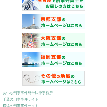
あいち刑事事件総合法律事務所
千葉の刑事事件サイト
横浜の刑事事件サイト