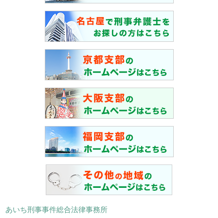
あいち刑事事件総合法律事務所