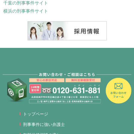
千葉の刑事事件サイト
横浜の刑事事件サイト
トップページ
刑事事件に強い弁護士