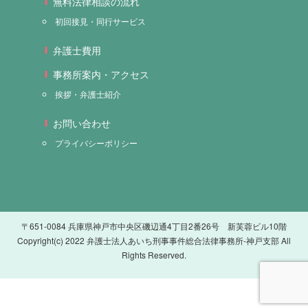
無料法律相談の流れ
初回接見・同行サービス
弁護士費用
事務所案内・アクセス
挨拶・弁護士紹介
お問い合わせ
プライバシーポリシー
〒651-0084 兵庫県神戸市中央区磯辺通4丁目2番26号 新芙蓉ビル10階
Copyright(c) 2022 弁護士法人あいち刑事事件総合法律事務所-神戸支部 All
Rights Reserved.