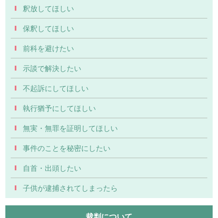
釈放してほしい
保釈してほしい
前科を避けたい
示談で解決したい
不起訴にしてほしい
執行猶予にしてほしい
無実・無罪を証明してほしい
事件のことを秘密にしたい
自首・出頭したい
子供が逮捕されてしまったら
裁判について