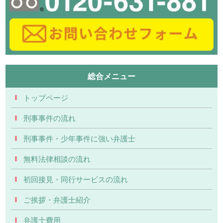
総合メニュー
トップページ
刑事事件の流れ
刑事事件・少年事件に強い弁護士
無料法律相談の流れ
初回接見・同行サービスの流れ
ご挨拶・弁護士紹介
弁護士費用