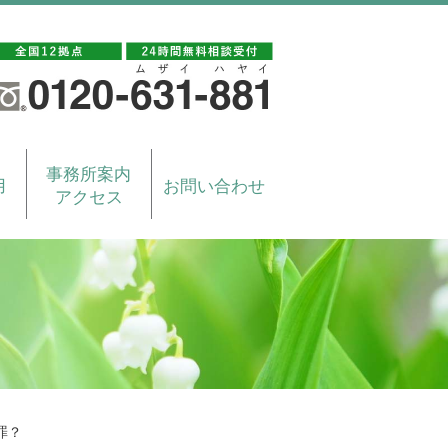
事務所案内
用
お問い合わせ
アクセス
罪？