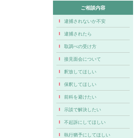
ご相談内容
逮捕されないか不安
逮捕されたら
取調べの受け方
接見面会について
釈放してほしい
保釈してほしい
前科を避けたい
示談で解決したい
不起訴にしてほしい
執行猶予にしてほしい