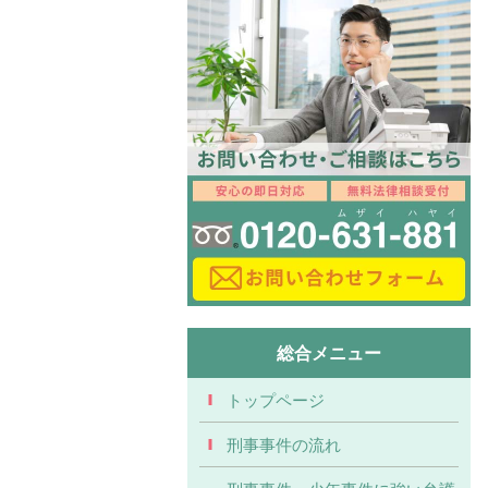
総合メニュー
トップページ
刑事事件の流れ